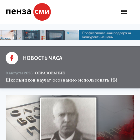
НОВОСТЬ ЧАСА
9 августа 2026
ОБРАЗОВАНИЕ
Школьников научат осознанно использовать ИИ