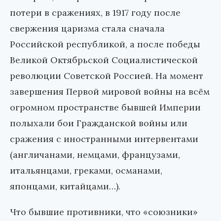
потери в сражениях, в 1917 году после
свержения царизма стала сначала
Российской республикой, а после победы
Великой Октябрьской Социалистической
революции Советской Россией. На момент
завершения Первой мировой войны на всём
огромном пространстве бывшей Империи
полыхали бои Гражданской войны или
сражения с иностранными интервентами
(англичанами, немцами, французами,
итальянцами, греками, османами,
японцами, китайцами…).
Что бывшие противники, что «союзники»