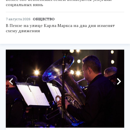
социальных нянь
7 августа 2026
ОБЩЕСТВО
В Пензе на улице Карла Маркса на два дня изменят
схему движения