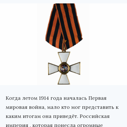
Когда летом 1914 года началась Первая
мировая война, мало кто мог представить к
каким итогам она приведёт. Российская
империя , которая понесла огромные