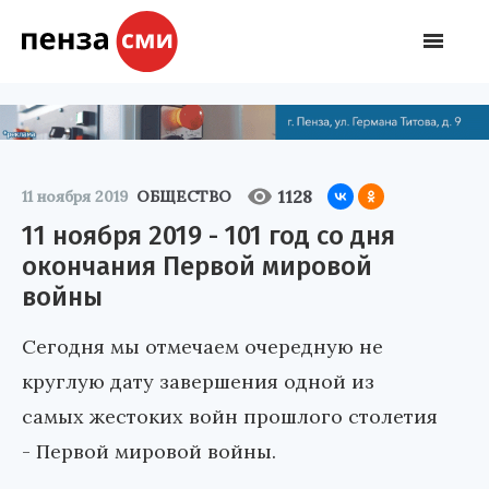
1128
11 ноября 2019
ОБЩЕСТВО
11 ноября 2019 - 101 год со дня
окончания Первой мировой
войны
Сегодня мы отмечаем очередную не
круглую дату завершения одной из
самых жестоких войн прошлого столетия
- Первой мировой войны.