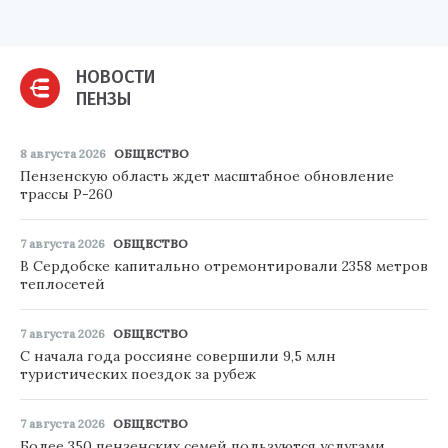
НОВОСТИ
ПЕНЗЫ
8 августа 2026
ОБЩЕСТВО
Пензенскую область ждет масштабное обновление
трассы Р-260
7 августа 2026
ОБЩЕСТВО
В Сердобске капитально отремонтировали 2358 метров
теплосетей
7 августа 2026
ОБЩЕСТВО
С начала года россияне совершили 9,5 млн
туристических поездок за рубеж
7 августа 2026
ОБЩЕСТВО
Более 350 пензенских семей пользуются услугами