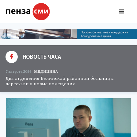
НОВОСТЬ ЧАСА
7 августа 2026
МЕДИЦИНА
Два отделения Белинской районной больницы
переехали в новые помещения