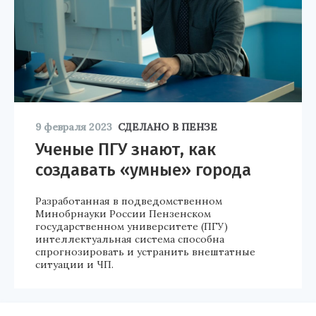
9 февраля 2023
СДЕЛАНО В ПЕНЗЕ
Ученые ПГУ знают, как
создавать «умные» города
Разработанная в подведомственном
Минобрнауки России Пензенском
государственном университете (ПГУ)
интеллектуальная система способна
спрогнозировать и устранить внештатные
ситуации и ЧП.