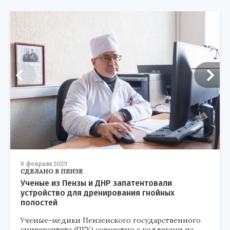
6 февраля 2023
СДЕЛАНО В ПЕНЗЕ
Ученые из Пензы и ДНР запатентовали
устройство для дренирования гнойных
полостей
Ученые-медики Пензенского государственного
университета (ПГУ) совместно с коллегами из