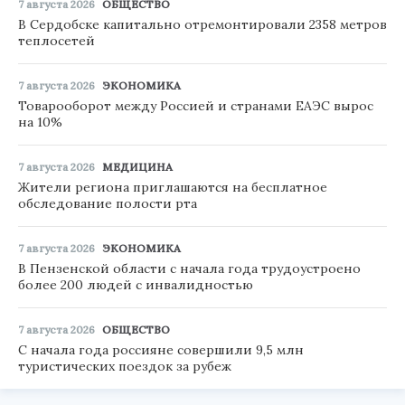
7 августа 2026
ОБЩЕСТВО
В Сердобске капитально отремонтировали 2358 метров
теплосетей
7 августа 2026
ЭКОНОМИКА
Товарооборот между Россией и странами ЕАЭС вырос
на 10%
7 августа 2026
МЕДИЦИНА
Жители региона приглашаются на бесплатное
обследование полости рта
7 августа 2026
ЭКОНОМИКА
В Пензенской области с начала года трудоустроено
более 200 людей с инвалидностью
7 августа 2026
ОБЩЕСТВО
С начала года россияне совершили 9,5 млн
туристических поездок за рубеж