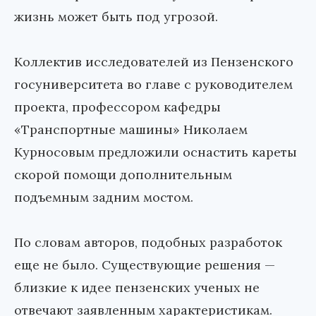
жизнь может быть под угрозой.
Коллектив исследователей из Пензенского
госуниверситета во главе с руководителем
проекта, профессором кафедры
«Транспортные машины» Николаем
Курносовым предложили оснастить кареты
скорой помощи дополнительным
подъемным задним мостом.
По словам авторов, подобных разработок
еще не было. Существующие решения —
близкие к идее пензенских ученых не
отвечают заявленным характеристикам.