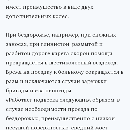
имеет преимущество в виде двух
дополнительных колес.
При бездорожье, например, при снежных
заносах, при глинистой, размытой и
разбитой дороге карета скорой помощи
превращается в шестиколесный вездеход.
Время на поездку к больному сокращается в
разы и исключаются случаи задержки
бригады из-за непогоды.
«Работает подвеска следующим образом: в
случае необходимости проезда по
бездорожью, преимущественно с низкой
несущей поверхностью, средний мост