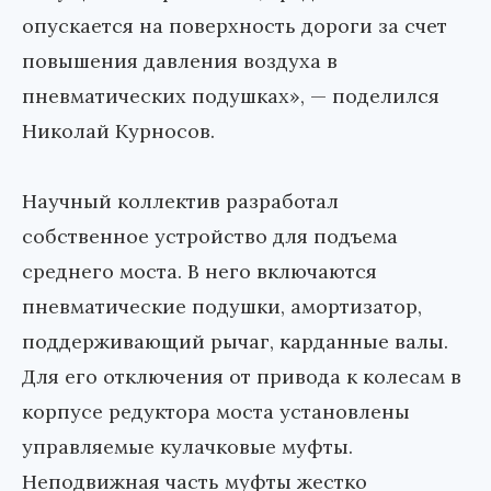
опускается на поверхность дороги за счет
повышения давления воздуха в
пневматических подушках», — поделился
Николай Курносов.
Научный коллектив разработал
собственное устройство для подъема
среднего моста. В него включаются
пневматические подушки, амортизатор,
поддерживающий рычаг, карданные валы.
Для его отключения от привода к колесам в
корпусе редуктора моста установлены
управляемые кулачковые муфты.
Неподвижная часть муфты жестко