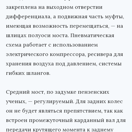
закреплена на выходном отверстии
дифференциала, а подвижная часть муфты,
имеющая возможность перемещаться, — на
шлицах полуоси моста. Пневматическая
схема работает с использованием
электрического компрессора, ресивера для
хранения воздуха под давлением, системы
гибких шлангов.
Средний мост, по задумке пензенских
ученых, — регулируемый. Для задних колес
он не будет являться препятствием, так как
встроен промежуточный карданный вал для
передачи крутящего момента к заднему