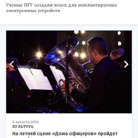
Ученые ПГУ создали чехол для имплантируемых
электронных устройств
6 августа 2026
КУЛЬТУРА
На летней сцене «Дома офицеров» пройдет