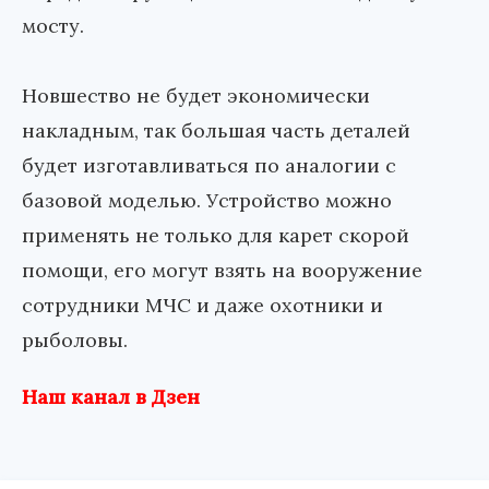
мосту.
Новшество не будет экономически
накладным, так большая часть деталей
будет изготавливаться по аналогии с
базовой моделью. Устройство можно
применять не только для карет скорой
помощи, его могут взять на вооружение
сотрудники МЧС и даже охотники и
рыболовы.
Наш канал в Дзен