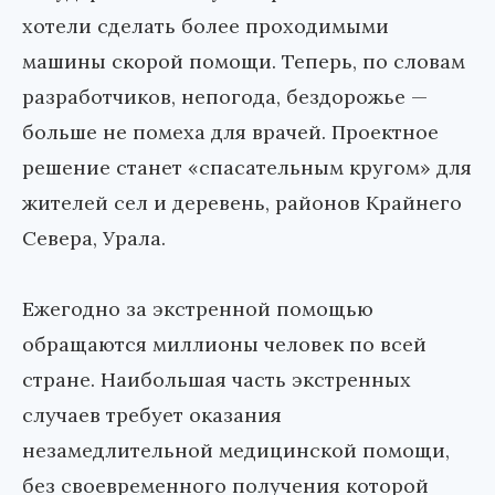
хотели сделать более проходимыми
машины скорой помощи. Теперь, по словам
разработчиков, непогода, бездорожье —
больше не помеха для врачей. Проектное
решение станет «спасательным кругом» для
жителей сел и деревень, районов Крайнего
Севера, Урала.
Ежегодно за экстренной помощью
обращаются миллионы человек по всей
стране. Наибольшая часть экстренных
случаев требует оказания
незамедлительной медицинской помощи,
без своевременного получения которой