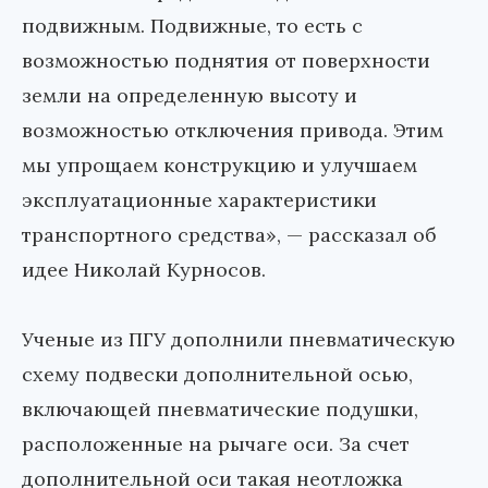
подвижным. Подвижные, то есть с
возможностью поднятия от поверхности
земли на определенную высоту и
возможностью отключения привода. Этим
мы упрощаем конструкцию и улучшаем
эксплуатационные характеристики
транспортного средства», — рассказал об
идее Николай Курносов.
Ученые из ПГУ дополнили пневматическую
схему подвески дополнительной осью,
включающей пневматические подушки,
расположенные на рычаге оси. За счет
дополнительной оси такая неотложка