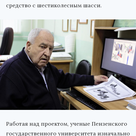
средство с шестиколесным шасси.
Работая над проектом, ученые Пензенского
государственного университета изначально