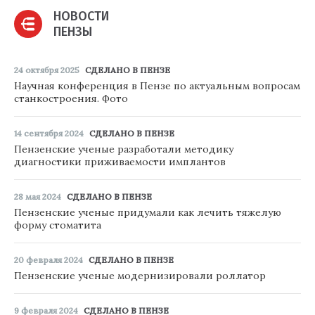
НОВОСТИ
ПЕНЗЫ
24 октября 2025
СДЕЛАНО В ПЕНЗЕ
Научная конференция в Пензе по актуальным вопросам
станкостроения. Фото
14 сентября 2024
СДЕЛАНО В ПЕНЗЕ
Пензенские ученые разработали методику
диагностики приживаемости имплантов
28 мая 2024
СДЕЛАНО В ПЕНЗЕ
Пензенские ученые придумали как лечить тяжелую
форму стоматита
20 февраля 2024
СДЕЛАНО В ПЕНЗЕ
Пензенские ученые модернизировали роллатор
9 февраля 2024
СДЕЛАНО В ПЕНЗЕ