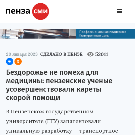
53011
20 января 2023
СДЕЛАНО В ПЕНЗЕ
Бездорожье не помеха для
медицины: пензенские ученые
усовершенствовали кареты
скорой помощи
В Пензенском государственном
университете (ПГУ) запатентовали
уникальную разработку — транспортное