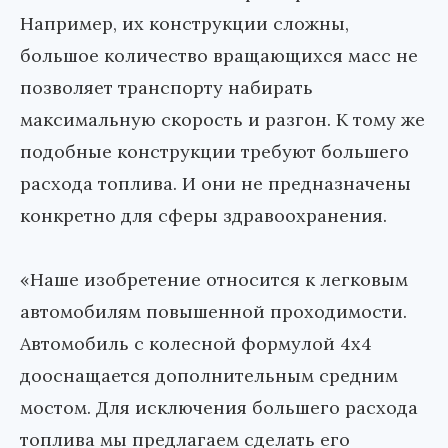
Например, их конструкции сложны,
большое количество вращающихся масс не
позволяет транспорту набирать
максимальную скорость и разгон. К тому же
подобные конструкции требуют большего
расхода топлива. И они не предназначены
конкретно для сферы здравоохранения.
«Наше изобретение относится к легковым
автомобилям повышенной проходимости.
Автомобиль с колесной формулой 4x4
дооснащается дополнительным средним
мостом. Для исключения большего расхода
топлива мы предлагаем сделать его