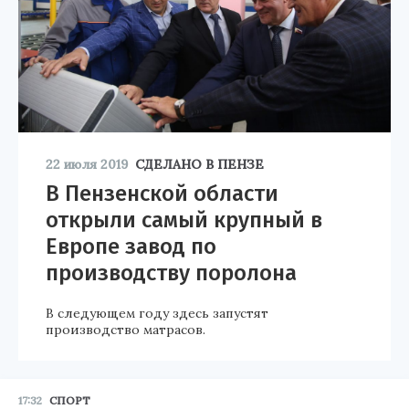
22 июля 2019
СДЕЛАНО В ПЕНЗЕ
В Пензенской области
открыли самый крупный в
Европе завод по
производству поролона
В следующем году здесь запустят
производство матрасов.
17:32
СПОРТ