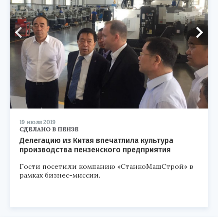
19 июля 2019
СДЕЛАНО В ПЕНЗЕ
Делегацию из Китая впечатлила культура
производства пензенского предприятия
Гости посетили компанию «СтанкоМашСтрой» в
рамках бизнес-миссии.