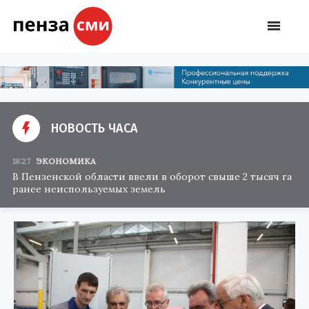
НОВОСТЬ ЧАСА
18:27
ЭКОНОМИКА
В Пензенской области ввели в оборот свыше 2 тысяч га
ранее неиспользуемых земель