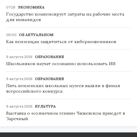
07:28
ЭКОНОМИКА
Государство компенсирует затраты на рабочие места
для инвалидов
06:00
ОБ АКТУАЛЬНОМ
Как пензенцам защититься от кибермошенников
9 августа 2026
ОБРАЗОВАНИЕ
Школьников научат осознанно использовать ИИ
9 августа 2026
ОБРАЗОВАНИЕ
Пять пензенских школьных музеев вышли в финал
всероссийского конкурса
9 августа 2026
КУЛЬТУРА
Выставка о «солнечном гении» Чижевском приедет в
Заречный