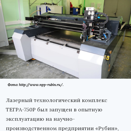
Фото: http://www.npp-rubin.ru/.
Лазерный технологический комплекс
ТЕГРА-750Р был запущен в опытную
эксплуатацию на научно-
производственном предприятии «Рубин»,