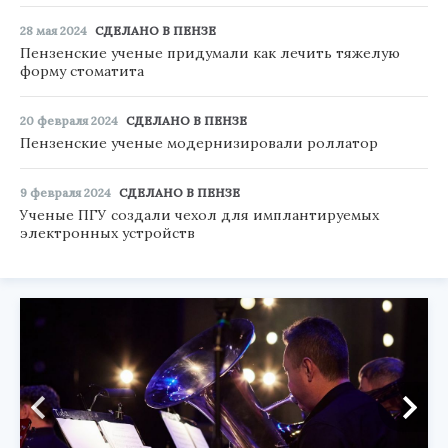
28 мая 2024
СДЕЛАНО В ПЕНЗЕ
Пензенские ученые придумали как лечить тяжелую
форму стоматита
20 февраля 2024
СДЕЛАНО В ПЕНЗЕ
Пензенские ученые модернизировали роллатор
9 февраля 2024
СДЕЛАНО В ПЕНЗЕ
Ученые ПГУ создали чехол для имплантируемых
электронных устройств