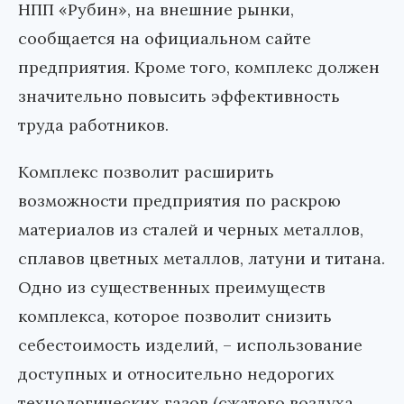
НПП «Рубин», на внешние рынки,
сообщается на официальном сайте
предприятия. Кроме того, комплекс должен
значительно повысить эффективность
труда работников.
Комплекс позволит расширить
возможности предприятия по раскрою
материалов из сталей и черных металлов,
сплавов цветных металлов, латуни и титана.
Одно из существенных преимуществ
комплекса, которое позволит снизить
себестоимость изделий, – использование
доступных и относительно недорогих
технологических газов (сжатого воздуха,