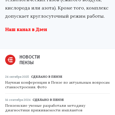
кислорода или азота). Кроме того, комплекс
допускает круглосуточный режим работы.
Наш канал в Дзен
НОВОСТИ
ПЕНЗЫ
24 октября 2025
СДЕЛАНО В ПЕНЗЕ
Научная конференция в Пензе по актуальным вопросам
станкостроения. Фото
14 сентября 2024
СДЕЛАНО В ПЕНЗЕ
Пензенские ученые разработали методику
диагностики приживаемости имплантов