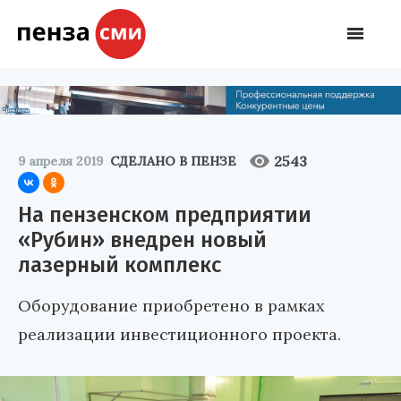
2543
9 апреля 2019
СДЕЛАНО В ПЕНЗЕ
На пензенском предприятии
«Рубин» внедрен новый
лазерный комплекс
Оборудование приобретено в рамках
реализации инвестиционного проекта.