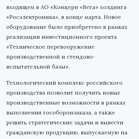
входящем в АО «Концерн «Вега» холдинга
«Росэлектроника», в конце марта. Новое
оборудование было приобретено в рамках
реализации инвестиционного проекта
«Техническое перевооружение
производственной и стендово-
испытательной базы».
Технологический комплекс российского
производства позволит получить новые
производственные возможности в рамках
выполнения гособоронзаказа, а также
решить стратегические задачи и вывести
гражданскую продукцию, выпускаемую на