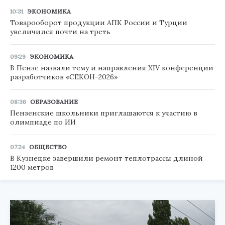
10:31
ЭКОНОМИКА
Товарооборот продукции АПК России и Турции
увеличился почти на треть
09:29
ЭКОНОМИКА
В Пензе назвали тему и направления XIV конференции
разработчиков «СЕКОН-2026»
08:36
ОБРАЗОВАНИЕ
Пензенские школьники приглашаются к участию в
олимпиаде по ИИ
07:24
ОБЩЕСТВО
В Кузнецке завершили ремонт теплотрассы длиной
1200 метров