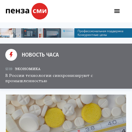
НОВОСТЬ ЧАСА
12:19
ЭКОНОМИКА
В России технологии синхронизируют с
промышленностью