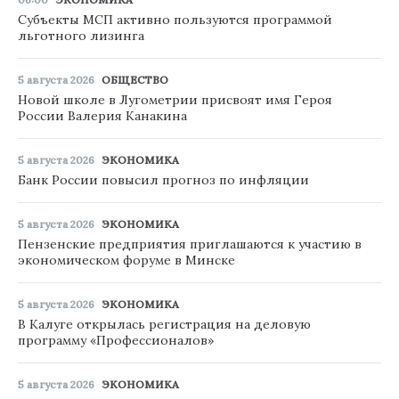
Субъекты МСП активно пользуются программой
льготного лизинга
5 августа 2026
ОБЩЕСТВО
Новой школе в Лугометрии присвоят имя Героя
России Валерия Канакина
5 августа 2026
ЭКОНОМИКА
Банк России повысил прогноз по инфляции
5 августа 2026
ЭКОНОМИКА
Пензенские предприятия приглашаются к участию в
экономическом форуме в Минске
5 августа 2026
ЭКОНОМИКА
В Калуге открылась регистрация на деловую
программу «Профессионалов»
5 августа 2026
ЭКОНОМИКА