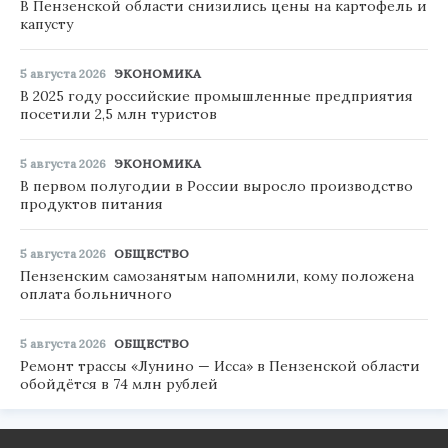
В Пензенской области снизились цены на картофель и
капусту
5 августа 2026
ЭКОНОМИКА
В 2025 году российские промышленные предприятия
посетили 2,5 млн туристов
5 августа 2026
ЭКОНОМИКА
В первом полугодии в России выросло производство
продуктов питания
5 августа 2026
ОБЩЕСТВО
Пензенским самозанятым напомнили, кому положена
оплата больничного
5 августа 2026
ОБЩЕСТВО
Ремонт трассы «Лунино — Исса» в Пензенской области
обойдётся в 74 млн рублей