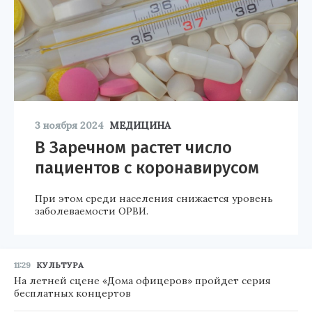
3 ноября 2024
МЕДИЦИНА
В Заречном растет число
пациентов с коронавирусом
При этом среди населения снижается уровень
заболеваемости ОРВИ.
11:29
КУЛЬТУРА
На летней сцене «Дома офицеров» пройдет серия
бесплатных концертов