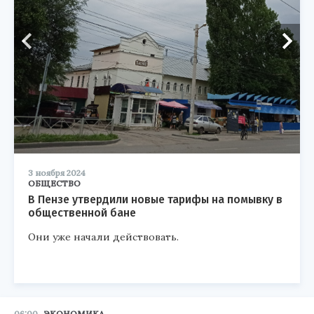
3 ноября 2024
ОБЩЕСТВО
В Пензе утвердили новые тарифы на помывку в
общественной бане
Они уже начали действовать.
06:00
ЭКОНОМИКА