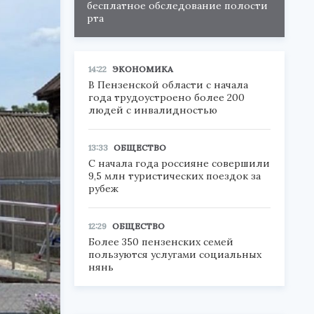
бесплатное обследование полости
рта
14:22
ЭКОНОМИКА
В Пензенской области с начала
года трудоустроено более 200
людей с инвалидностью
13:33
ОБЩЕСТВО
С начала года россияне совершили
9,5 млн туристических поездок за
рубеж
12:29
ОБЩЕСТВО
Более 350 пензенских семей
пользуются услугами социальных
нянь