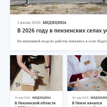
1 июня 2026
МЕДИЦИНА
В 2026 году в пензенских селах 
На минувшей неделе работы начались в селе Наде
31 мая 2026
МЕДИЦИНА
30 мая 2026
МЕДИЦИН
В Пензенской области
В Пензе начался