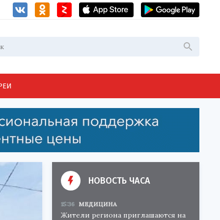
РЕИ
НОВОСТЬ ЧАСА
15:36
МЕДИЦИНА
Жители региона приглашаются на