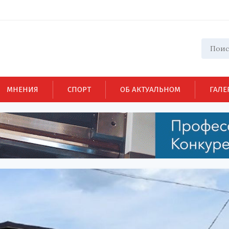
МНЕНИЯ
СПОРТ
ОБ АКТУАЛЬНОМ
ГАЛЕ