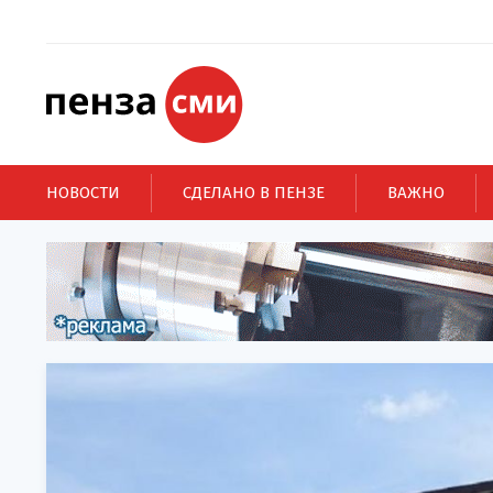
НОВОСТИ
СДЕЛАНО В ПЕНЗЕ
ВАЖНО