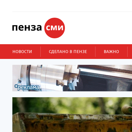
НОВОСТИ
СДЕЛАНО В ПЕНЗЕ
ВАЖНО