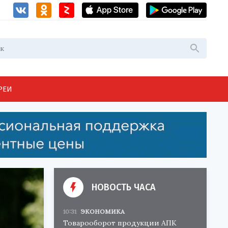
РЕИ
НОВОСТЬ ЧАСА
10:31
ЭКОНОМИКА
Товарооборот продукции АПК