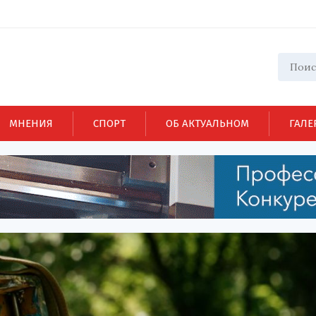
МНЕНИЯ
СПОРТ
ОБ АКТУАЛЬНОМ
ГАЛЕ