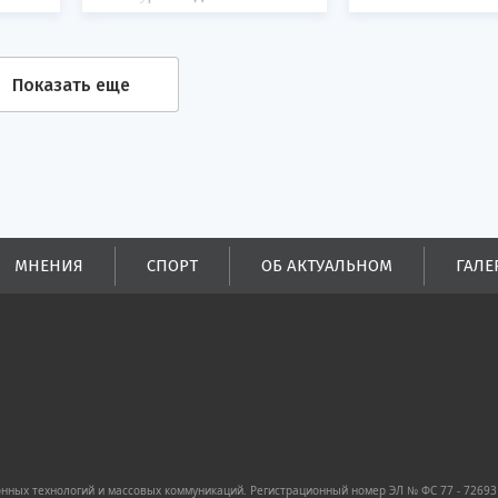
Показать еще
МНЕНИЯ
СПОРТ
ОБ АКТУАЛЬНОМ
ГАЛЕ
ных технологий и массовых коммуникаций. Регистрационный номер ЭЛ № ФС 77 - 72693 