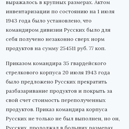
выражалось в крупных размерах. Актом
инвентаризации по состоянию на 1 июля
1943 года было установлено, что
командиром дивизии Русских было для
себя получено незаконно сверх норм
продуктов на сумму 254511 руб. 77 коп.
Приказом командира 35 гвардейского
стрелкового корпуса 20 июля 1943 года
было предложено Русских прекратить
разбазаривание продуктов и покрыть за
свой счет стоимость переполученных
продуктов. Приказ командира корпуса
Русских не только не был выполнен, но он,
Русских, продолжал в больших размерах