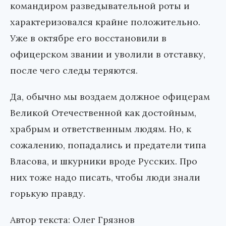
командиром разведывательной роты и
характеризовался крайне положительно.
Уже в октябре его восстановили в
офицерском звании и уволили в отставку,
после чего следы теряются.
Да, обычно мы воздаем должное офицерам
Великой Отечественной как достойным,
храбрым и ответственным людям. Но, к
сожалению, попадались и предатели типа
Власова, и шкурники вроде Русских. Про
них тоже надо писать, чтобы люди знали
горькую правду.
Автор текста: Олег Грязнов