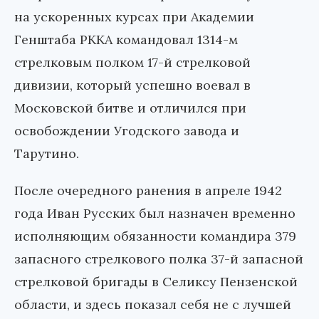
на ускоренных курсах при Академии
Генштаба РККА командовал 1314-м
стрелковым полком 17-й стрелковой
дивизии, который успешно воевал в
Московской битве и отличился при
освобождении Угодского завода и
Тарутино.
После очередного ранения в апреле 1942
года Иван Русских был назначен временно
исполняющим обязанности командира 379
запасного стрелкового полка 37-й запасной
стрелковой бригады в Селиксу Пензенской
области, и здесь показал себя не с лучшей