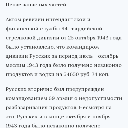
Пензе запасных частей.
Актом ревизии интендантской и
финансовой службы 94 гвардейской
стрелковой дивизии от 25 октября 1943 года
было установлено, что командиром
дивизии Русских за период июль - октябрь
месяцы 1943 года было получено незаконно
продуктов и водки на 54650 руб. 74 коп.
Русских вторично был предупрежден
командованием 69 армии о недопустимости
разбазаривания продуктов. Несмотря на
это, Русских и в конце октября и ноября
1943 года было незаконно получено