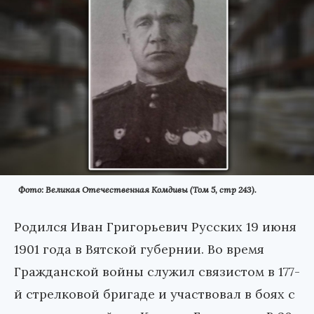
Фото: Великая Отечественная Комдивы (Том 5, стр 243).
Родился Иван Григорьевич Русских 19 июня
1901 года в Вятской губернии. Во время
Гражданской войны служил связистом в 177-
й стрелковой бригаде и участвовал в боях с