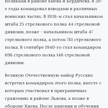
поляками в районе Киева и Бердичева. В 20-
е годы командовал взводами в различных
воинских частях. В 1938-м стал начальником
штаба 25 стрелкового полка 44 стрелковой
дивизии, позже - начальником штаба 47
стрелкового полка, а потом 781 стрелкового
полка. В сентябре 1940-го стал командиром
698 стрелкового полка 146 стрелковой
дивизии.
Великую Отечественную майор Русских
встретил командиром этого полка, вместе с
которым участвовал в приграничных
сражениях в районе Львова, а позже в
обороне Киева. После ранения и обучения