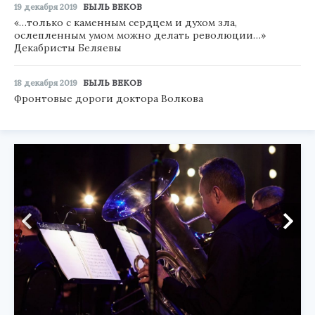
19 декабря 2019
БЫЛЬ ВЕКОВ
«…только с каменным сердцем и духом зла,
ослепленным умом можно делать революции…»
Декабристы Беляевы
18 декабря 2019
БЫЛЬ ВЕКОВ
Фронтовые дороги доктора Волкова