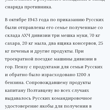
снаряда противника.
В октябре 1943 года по приказанию Русских
были отправлены его семье полученные со
склада АХЧ дивизии три мешка муки, 70 кг
сахара, 20 кг мыла, два ящика консервов, 25
кг печенья и другие продукты. При
троекратной поездке машины дивизии в
гор. Пензу с продуктами для семьи Русских
и обратно было израсходовано 1200 л
бензина. Сопровождавшему продукты
капитану Полтавцеву во всех случаях
выдавалось Русских командировочное
удостоверение якобы для получения в