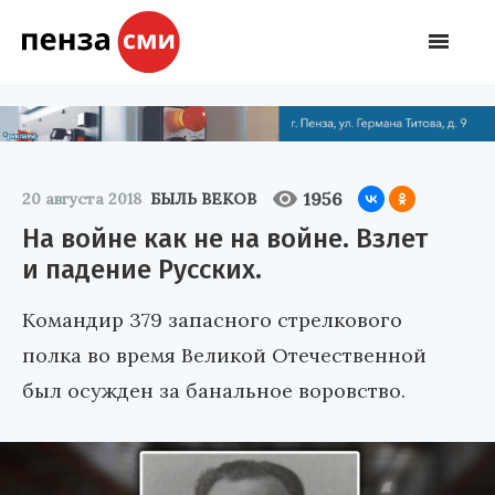
1956
20 августа 2018
БЫЛЬ ВЕКОВ
На войне как не на войне. Взлет
и падение Русских.
Командир 379 запасного стрелкового
полка во время Великой Отечественной
был осужден за банальное воровство.