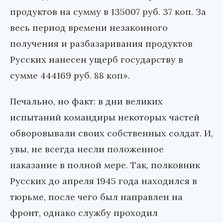
продуктов на сумму в 135007 руб. 37 коп. За
весь период времени незаконного
получения и разбазаривания продуктов
Русских нанесен ущерб государству в
сумме 444169 руб. 88 коп».
Печально, но факт: в дни великих
испытаний командиры некоторых частей
обворовывали своих собственных солдат. И,
увы, не всегда несли положенное
наказание в полной мере. Так, полковник
Русских до апреля 1945 года находился в
тюрьме, после чего был направлен на
фронт, однако службу проходил