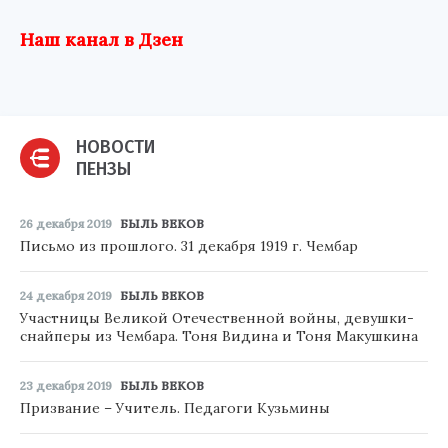
Наш канал в Дзен
НОВОСТИ
ПЕНЗЫ
26 декабря 2019
БЫЛЬ ВЕКОВ
Письмо из прошлого. 31 декабря 1919 г. Чембар
24 декабря 2019
БЫЛЬ ВЕКОВ
Участницы Великой Отечественной войны, девушки-
снайперы из Чембара. Тоня Видина и Тоня Макушкина
23 декабря 2019
БЫЛЬ ВЕКОВ
Призвание – Учитель. Педагоги Кузьмины