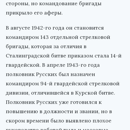
стороны, но командование бригады
прикрыло его аферы.
В августе 1942-го года он становится
командиром 143 отдельной стрелковой
бригады, которая за отличия в
Сталинградской битве приказом стала 14-й
гвардейской. В апреле 1943-го года
полковник Русских был назначен
командиром 94-й гвардейской стрелковой
дивизии, отличившейся в Курской битве.
Полковник Русских уже готовился к
повышению в должности и звании, но в
скором времени было выявлено плохое
руководство работой тыла и массовые