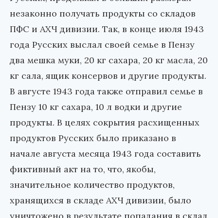
незаконно получать продукты со складов
ПФС и АХЧ дивизии. Так, в конце июля 1943
года Русских выслал своей семье в Пензу
два мешка муки, 20 кг сахара, 20 кг масла, 20
кг сала, ящик консервов и другие продукты.
В августе 1943 года также отправил семье в
Пензу 10 кг сахара, 10 л водки и другие
продукты. В целях сокрытия расхищенных
продуктов Русских было приказано в
начале августа месяца 1943 года составить
фиктивный акт на то, что, якобы,
значительное количество продуктов,
хранящихся в складе АХЧ дивизии, было
уничтожено в результате попадания в склад