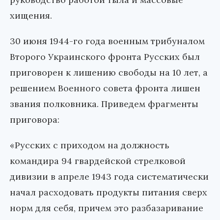
хищения.
30 июня 1944-го года военным трибуналом
Второго Украинского фронта Русских был
приговорен к лишению свободы на 10 лет, а
решением Военного совета фронта лишен
звания полковника. Приведем фрагменты
приговора:
«Русских с приходом на должность
командира 94 гвардейской стрелковой
дивизии в апреле 1943 года систематически
начал расходовать продукты питания сверх
норм для себя, причем это разбазаривание