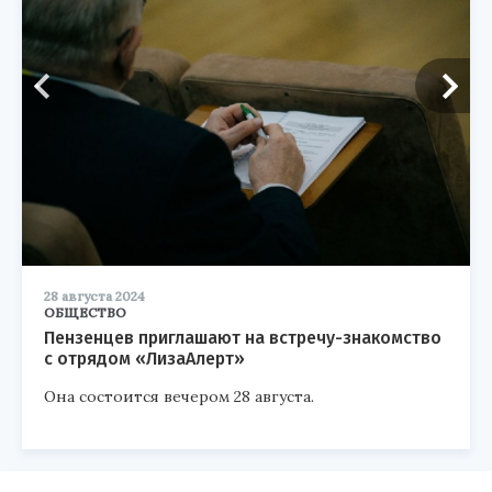
28 августа 2024
ОБЩЕСТВО
Пензенцев приглашают на встречу-знакомство
с отрядом «ЛизаАлерт»
Она состоится вечером 28 августа.