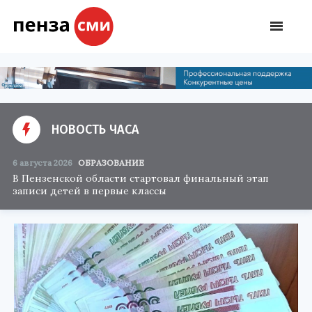
НОВОСТЬ ЧАСА
6 августа 2026
ОБРАЗОВАНИЕ
В Пензенской области стартовал финальный этап
записи детей в первые классы