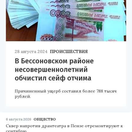
28 августа 2024
ПРОИСШЕСТВИЯ
В Бессоновском районе
несовершеннолетний
обчистил сейф отчима
Причиненный ущерб составил более 788 тысяч
рублей.
6 августа 2026
ОБЩЕСТВО
Сквер напротив драмтеатра в Пензе отремонтируют к
сентябрю