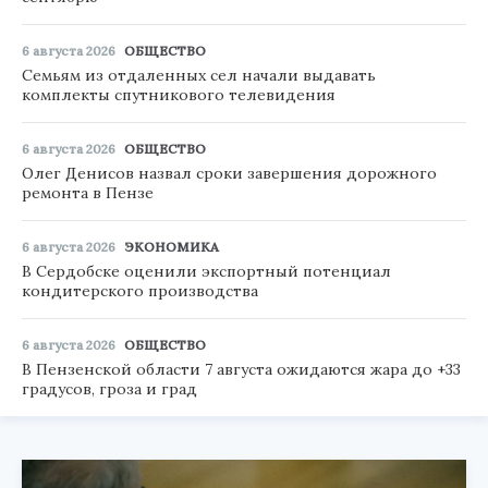
6 августа 2026
ОБЩЕСТВО
Семьям из отдаленных сел начали выдавать
комплекты спутникового телевидения
6 августа 2026
ОБЩЕСТВО
Олег Денисов назвал сроки завершения дорожного
ремонта в Пензе
6 августа 2026
ЭКОНОМИКА
В Сердобске оценили экспортный потенциал
кондитерского производства
6 августа 2026
ОБЩЕСТВО
В Пензенской области 7 августа ожидаются жара до +33
градусов, гроза и град