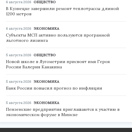
6 августа 2026
ОБЩЕСТВО
В Кузнецке завершили ремонт теплотрассы длиной
1200 метров
6 августа 2026
ЭКОНОМИКА
Субъекты МСП активно пользуются программой
льготного лизинга
5 августа 2026
ОБЩЕСТВО
Новой школе в Лугометрии присвоят имя Героя
России Валерия Канакина
5 августа 2026
ЭКОНОМИКА
Банк России повысил прогноз по инфляции
5 августа 2026
ЭКОНОМИКА
Пензенские предприятия приглашаются к участию в
экономическом форуме в Минске