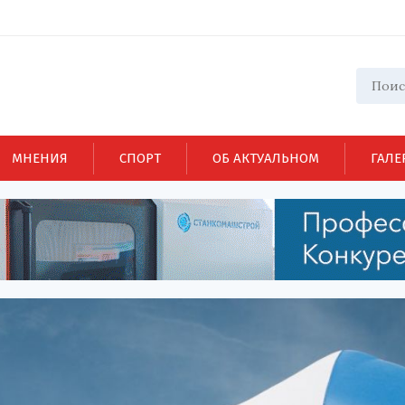
МНЕНИЯ
СПОРТ
ОБ АКТУАЛЬНОМ
ГАЛЕ