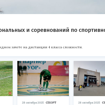
ональных и соревнований по спортивн
ндном зачете на дистанции 4 класса сложности.
28 октября 2025
СПОРТ
28 октября 2025
С