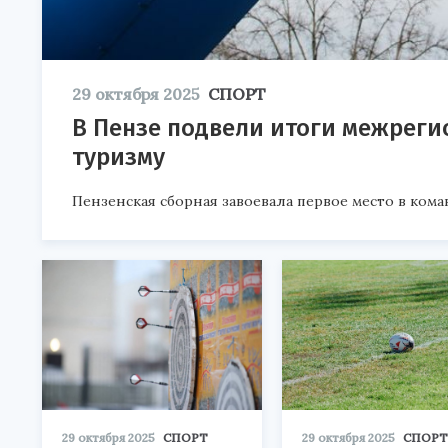
29 октября 2025
СПОРТ
В Пензе подвели итоги межреги
туризму
Пензенская сборная завоевала первое место в кома
29 октября 2025
СПОРТ
29 октября 2025
СПОРТ