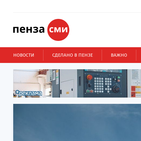
НОВОСТИ
СДЕЛАНО В ПЕНЗЕ
ВАЖНО