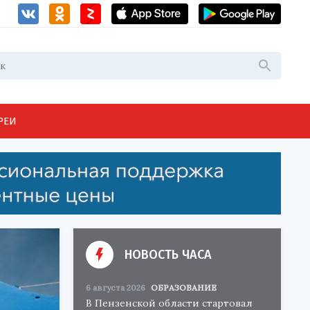
РЕИ
НОВОСТЬ ЧАСА
6 августа 2026
ОБРАЗОВАНИЕ
В Пензенской области стартовал