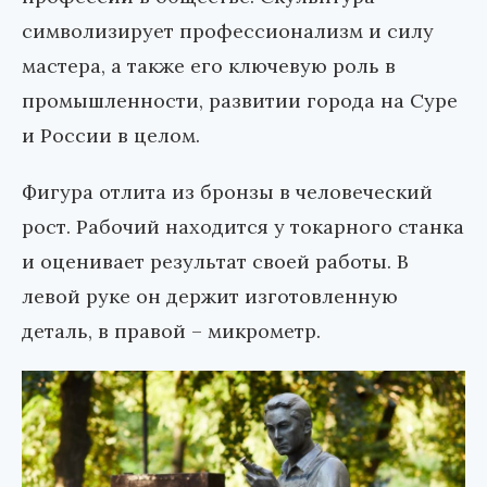
символизирует профессионализм и силу
мастера, а также его ключевую роль в
промышленности, развитии города на Суре
и России в целом.
Фигура отлита из бронзы в человеческий
рост. Рабочий находится у токарного станка
и оценивает результат своей работы. В
левой руке он держит изготовленную
деталь, в правой – микрометр.