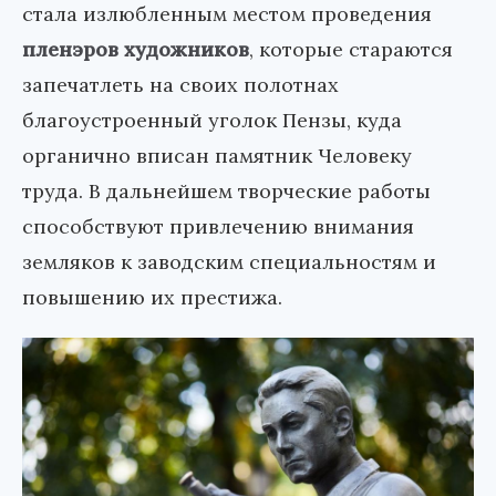
стала излюбленным местом проведения
пленэров художников
, которые стараются
запечатлеть на своих полотнах
благоустроенный уголок Пензы, куда
органично вписан памятник Человеку
труда. В дальнейшем творческие работы
способствуют привлечению внимания
земляков к заводским специальностям и
повышению их престижа.