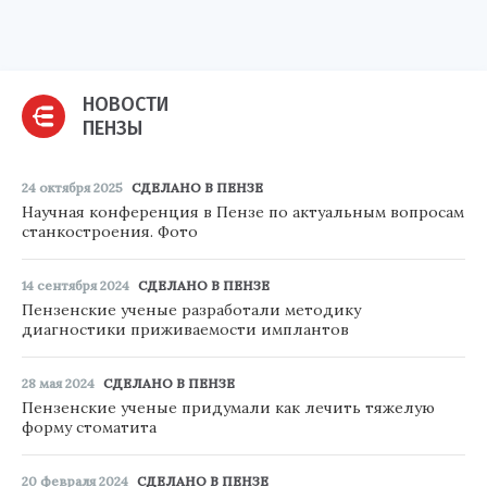
НОВОСТИ
ПЕНЗЫ
24 октября 2025
СДЕЛАНО В ПЕНЗЕ
Научная конференция в Пензе по актуальным вопросам
станкостроения. Фото
14 сентября 2024
СДЕЛАНО В ПЕНЗЕ
Пензенские ученые разработали методику
диагностики приживаемости имплантов
28 мая 2024
СДЕЛАНО В ПЕНЗЕ
Пензенские ученые придумали как лечить тяжелую
форму стоматита
20 февраля 2024
СДЕЛАНО В ПЕНЗЕ