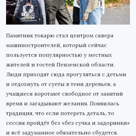
Памятник токарю стал центром сквера
машиностроителей, который сейчас
пользуется популярностью у местных
жителей и гостей Пензенской области.
Люди приходят сюда прогуляться с детьми
и отдохнуть от суеты в тени деревьев, а
учащиеся коротают свободное от занятий
время и загадывают желания. Появилась
традиция, что если потереть деталь, то
сессия пройдёт без «без сучка и задоринки»
и всё задуманное обязательно сбудется.