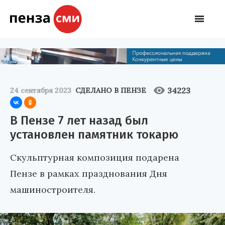
34223
24 сентября 2023
СДЕЛАНО В ПЕНЗЕ
В Пензе 7 лет назад был
установлен памятник токарю
Скульптурная композиция подарена
Пензе в рамках празднования Дня
машиностроителя.