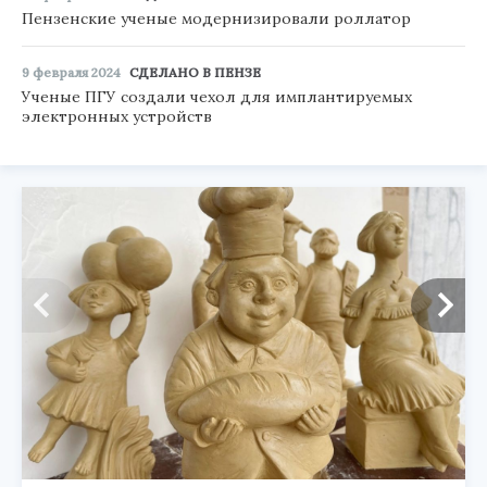
Пензенские ученые модернизировали роллатор
9 февраля 2024
СДЕЛАНО В ПЕНЗЕ
Ученые ПГУ создали чехол для имплантируемых
электронных устройств