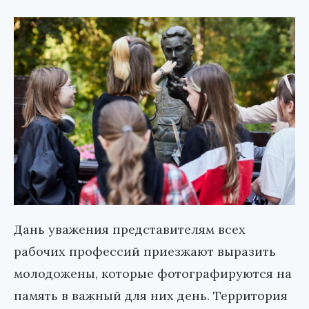
Дань уважения представителям всех
рабочих профессий приезжают выразить
молодожены, которые фотографируются на
память в важный для них день. Территория