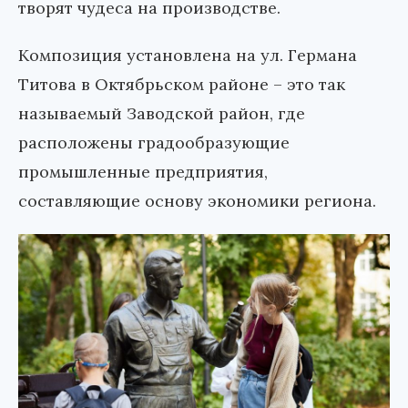
творят чудеса на производстве.
Композиция установлена на ул. Германа
Титова в Октябрьском районе – это так
называемый Заводской район, где
расположены градообразующие
промышленные предприятия,
составляющие основу экономики региона.