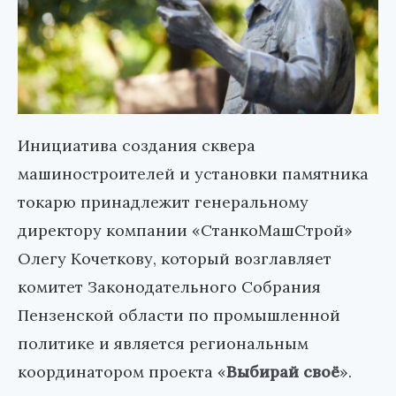
Инициатива создания сквера
машиностроителей и установки памятника
токарю принадлежит генеральному
директору компании «СтанкоМашСтрой»
Олегу Кочеткову, который возглавляет
комитет Законодательного Собрания
Пензенской области по промышленной
политике и является региональным
координатором проекта «
Выбирай своё
».