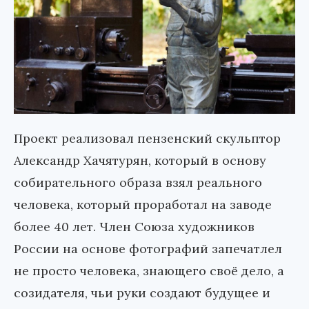
Проект реализовал пензенский скульптор
Александр Хачятурян, который в основу
собирательного образа взял реального
человека, который проработал на заводе
более 40 лет. Член Союза художников
России на основе фотографий запечатлел
не просто человека, знающего своё дело, а
созидателя, чьи руки создают будущее и