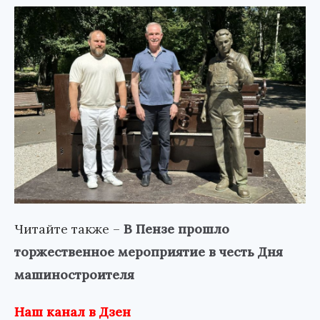
Читайте также –
В Пензе прошло
торжественное мероприятие в честь Дня
машиностроителя
Наш канал в Дзен