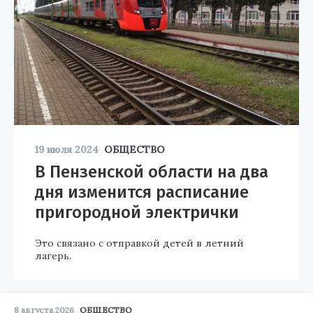
19 июля 2024
ОБЩЕСТВО
В Пензенской области на два
дня изменится расписание
пригородной электрички
Это связано с отправкой детей в летний
лагерь.
8 августа 2026
ОБЩЕСТВО