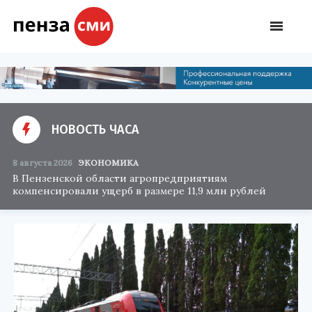
НОВОСТЬ ЧАСА
8 августа 2026
ЭКОНОМИКА
В Пензенской области агропредприятиям
компенсировали ущерб в размере 11,9 млн рублей