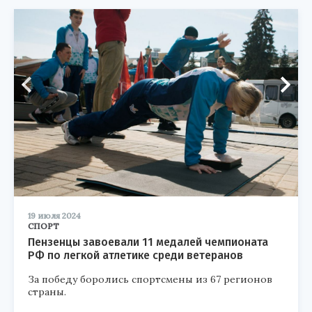
19 июля 2024
СПОРТ
Пензенцы завоевали 11 медалей чемпионата
РФ по легкой атлетике среди ветеранов
За победу боролись спортсмены из 67 регионов
страны.