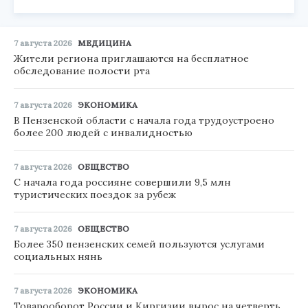
7 августа 2026
МЕДИЦИНА
Жители региона приглашаются на бесплатное
обследование полости рта
7 августа 2026
ЭКОНОМИКА
В Пензенской области с начала года трудоустроено
более 200 людей с инвалидностью
7 августа 2026
ОБЩЕСТВО
С начала года россияне совершили 9,5 млн
туристических поездок за рубеж
7 августа 2026
ОБЩЕСТВО
Более 350 пензенских семей пользуются услугами
социальных нянь
7 августа 2026
ЭКОНОМИКА
Товарооборот России и Киргизии вырос на четверть