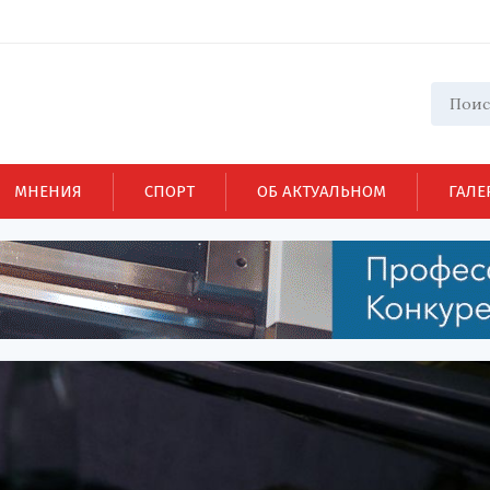
МНЕНИЯ
СПОРТ
ОБ АКТУАЛЬНОМ
ГАЛЕ