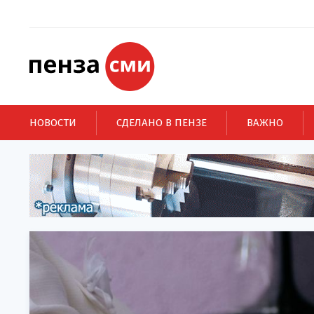
НОВОСТИ
СДЕЛАНО В ПЕНЗЕ
ВАЖНО