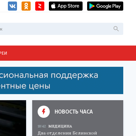
РЕИ
НОВОСТЬ ЧАСА
18:42
МЕДИЦИНА
Два отделения Белинской