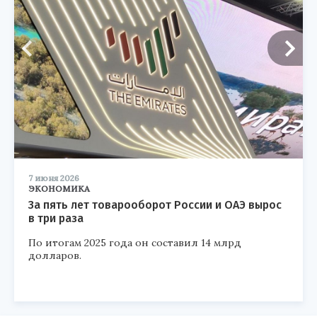
7 июня 2026
ЭКОНОМИКА
За пять лет товарооборот России и ОАЭ вырос
в три раза
По итогам 2025 года он составил 14 млрд
долларов.