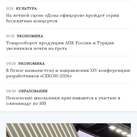
11:29
КУЛЬТУРА
На летней сцене «Дома офицеров» пройдет серия
бесплатных концертов
10:31
ЭКОНОМИКА
Товарооборот продукции АПК России и Турции
увеличился почти на треть
09:29
ЭКОНОМИКА
В Пензе назвали тему и направления XIV конференции
разработчиков «СЕКОН-2026»
08:36
ОБРАЗОВАНИЕ
Пензенские школьники приглашаются к участию в
олимпиаде по ИИ