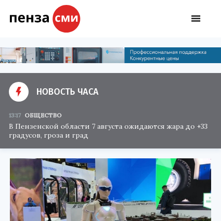
НОВОСТЬ ЧАСА
13:17
ОБЩЕСТВО
В Пензенской области 7 августа ожидаются жара до +33
градусов, гроза и град