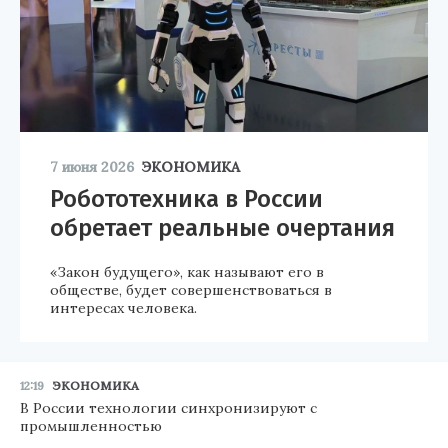
7 июня 2026
ЭКОНОМИКА
Робототехника в России
обретает реальные очертания
«Закон будущего», как называют его в
обществе, будет совершенствоваться в
интересах человека.
12:19
ЭКОНОМИКА
В России технологии синхронизируют с
промышленностью