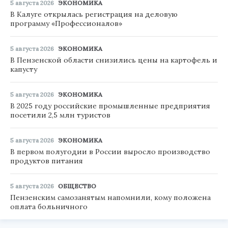
5 августа 2026
ЭКОНОМИКА
В Калуге открылась регистрация на деловую
программу «Профессионалов»
5 августа 2026
ЭКОНОМИКА
В Пензенской области снизились цены на картофель и
капусту
5 августа 2026
ЭКОНОМИКА
В 2025 году российские промышленные предприятия
посетили 2,5 млн туристов
5 августа 2026
ЭКОНОМИКА
В первом полугодии в России выросло производство
продуктов питания
5 августа 2026
ОБЩЕСТВО
Пензенским самозанятым напомнили, кому положена
оплата больничного