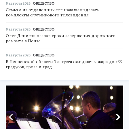
6 августа 2026
ОБЩЕСТВО
Семьям из отдаленных сел начали выдавать
комплекты спутникового телевидения
6 августа 2026
ОБЩЕСТВО
Олег Денисов назвал сроки завершения дорожного
ремонта в Пензе
6 августа 2026
ОБЩЕСТВО
В Пензенской области 7 августа ожидаются жара до +33
градусов, гроза и град