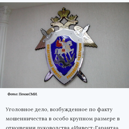
Фото: ПензаСМИ.
Уголовное дело, возбужденное по факту
мошенничества в особо крупном размере в
отношении руководства «Инвест-Гаранта»,