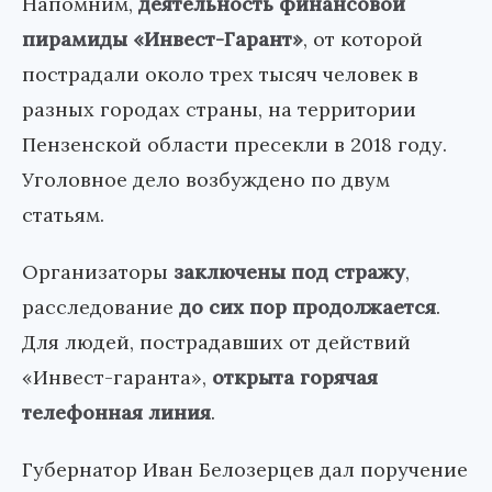
Напомним,
деятельность финансовой
пирамиды «Инвест-Гарант»
, от которой
пострадали около трех тысяч человек в
разных городах страны, на территории
Пензенской области пресекли в 2018 году.
Уголовное дело возбуждено по двум
статьям.
Организаторы
заключены под стражу
,
расследование
до сих пор продолжается
.
Для людей, пострадавших от действий
«Инвест-гаранта»,
открыта горячая
телефонная линия
.
Губернатор Иван Белозерцев дал поручение