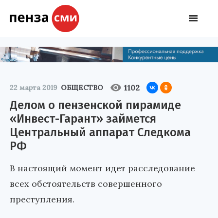
1102
22 марта 2019
ОБЩЕСТВО
Делом о пензенской пирамиде
«Инвест-Гарант» займется
Центральный аппарат Следкома
РФ
В настоящий момент идет расследование
всех обстоятельств совершенного
преступления.