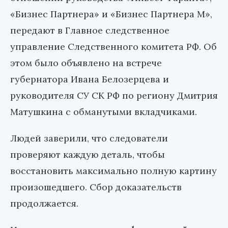
«Бизнес Партнера» и «Бизнес Партнера М»,
передают в Главное следственное
управление Следственного комитета РФ. Об
этом было объявлено на встрече
губернатора Ивана Белозерцева и
руководителя СУ СК РФ по региону Дмитрия
Матушкина с обманутыми вкладчиками.
Людей заверили, что следователи
проверяют каждую деталь, чтобы
восстановить максимально полную картину
произошедшего. Сбор доказательств
продолжается.