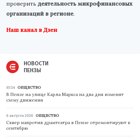
проверить
деятельность микрофинансовых
организаций в регионе
.
Наш канал в Дзен
НОВОСТИ
ПЕНЗЫ
10:24
ОБЩЕСТВО
В Пензе на улице Карла Маркса на два дня изменят
схему движения
6 августа 2026
ОБЩЕСТВО
Сквер напротив драмтеатра в Пензе отремонтируют к
сентябрю