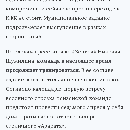
компромисс, и сейчас вопрос о переходе в
КФК не стоит. Муниципальное задание
подразумевает выступление в рамках
второй лиги».
По словам пресс-атташе «Зенита» Николая
Шумилина,
команда в настоящее время
продолжает тренироваться
. В ее составе
задействованы только пензенские игроки.
Согласно календарю, первую встречу
весеннего отрезка пензенской команде
предстоит провести седьмого апреля у себя
дома против абсолютного лидера –
столичного «Арарата».