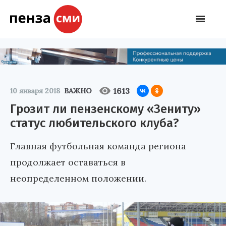
1613
10 января 2018
ВАЖНО
Грозит ли пензенскому «Зениту»
статус любительского клуба?
Главная футбольная команда региона
продолжает оставаться в
неопределенном положении.