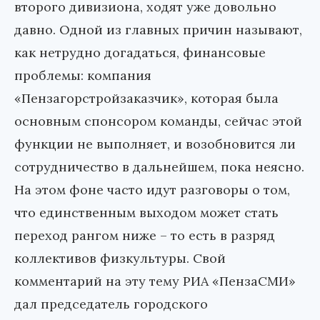
второго дивизиона, ходят уже довольно
давно. Одной из главных причин называют,
как нетрудно догадаться, финансовые
проблемы: компания
«Пензагорстройзаказчик», которая была
основным спонсором команды, сейчас этой
функции не выполняет, и возобновится ли
сотрудничество в дальнейшем, пока неясно.
На этом фоне часто идут разговоры о том,
что единственным выходом может стать
переход рангом ниже – то есть в разряд
коллективов физкультуры. Свой
комментарий на эту тему РИА «ПензаСМИ»
дал председатель городского