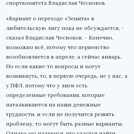
спорткомитета Владислав Чесноков.
«Вариант о переходе «Зенита» в
любительскую лигу пока не обсуждается, -
сказал Владислав Чесноков. – Конечно,
возможно всё, потому что первенство
возобновляется в апреле, а сейчас январь.
Но если какие-то вопросы и могут
возникнуть, то, в первую очередь, не у нас, а
у ПФЛ, потому что у лиги есть
определенные требования, которые
наталкиваются на наши денежные
трудности, и если не получится решить
проблему, то могут быть разные варианты.
Однако мы надеемся, что удастся найти