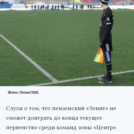
Фото: ПензаСМИ.
Слухи о том, что пензенский «Зенит» не
сможет доиграть до конца текущее
первенство среди команд зоны «Центр»