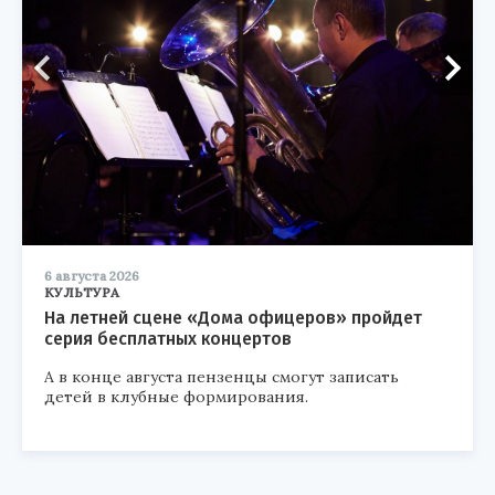
6 августа 2026
КУЛЬТУРА
На летней сцене «Дома офицеров» пройдет
серия бесплатных концертов
А в конце августа пензенцы смогут записать
детей в клубные формирования.