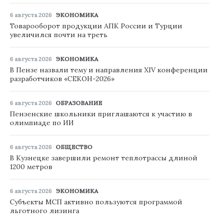
6 августа 2026
ЭКОНОМИКА
Товарооборот продукции АПК России и Турции
увеличился почти на треть
6 августа 2026
ЭКОНОМИКА
В Пензе назвали тему и направления XIV конференции
разработчиков «СЕКОН-2026»
6 августа 2026
ОБРАЗОВАНИЕ
Пензенские школьники приглашаются к участию в
олимпиаде по ИИ
6 августа 2026
ОБЩЕСТВО
В Кузнецке завершили ремонт теплотрассы длиной
1200 метров
6 августа 2026
ЭКОНОМИКА
Субъекты МСП активно пользуются программой
льготного лизинга