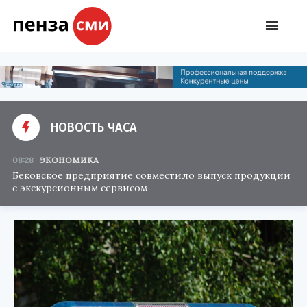
НОВОСТЬ ЧАСА
08:28
ЭКОНОМИКА
Бековское предприятие совместило выпуск продукции
с экскурсионным сервисом