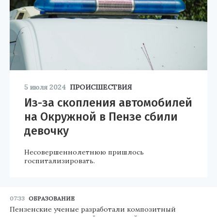
5 июля 2024
ПРОИСШЕСТВИЯ
Из-за скопления автомобилей
на Окружной в Пензе сбили
девочку
Несовершеннолетнюю пришлось
госпитализировать.
07:33
ОБРАЗОВАНИЕ
Пензенские ученые разработали композитный