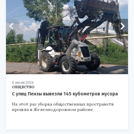
5 июля 2024
ОБЩЕСТВО
С улиц Пензы вывезли 145 кубометров мусора
На этот раз уборка общественных пространств
прошла в Железнодорожном районе.