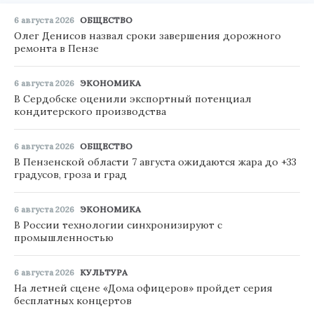
6 августа 2026
ОБЩЕСТВО
Олег Денисов назвал сроки завершения дорожного
ремонта в Пензе
6 августа 2026
ЭКОНОМИКА
В Сердобске оценили экспортный потенциал
кондитерского производства
6 августа 2026
ОБЩЕСТВО
В Пензенской области 7 августа ожидаются жара до +33
градусов, гроза и град
6 августа 2026
ЭКОНОМИКА
В России технологии синхронизируют с
промышленностью
6 августа 2026
КУЛЬТУРА
На летней сцене «Дома офицеров» пройдет серия
бесплатных концертов