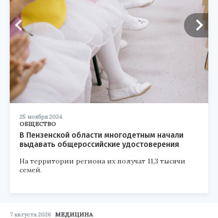
25 ноября 2024
ОБЩЕСТВО
В Пензенской области многодетным начали
выдавать общероссийские удостоверения
На территории региона их получат 11,3 тысячи
семей.
7 августа 2026
МЕДИЦИНА