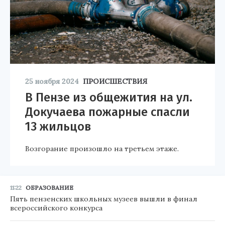
25 ноября 2024
ПРОИСШЕСТВИЯ
В Пензе из общежития на ул.
Докучаева пожарные спасли
13 жильцов
Возгорание произошло на третьем этаже.
11:22
ОБРАЗОВАНИЕ
Пять пензенских школьных музеев вышли в финал
всероссийского конкурса