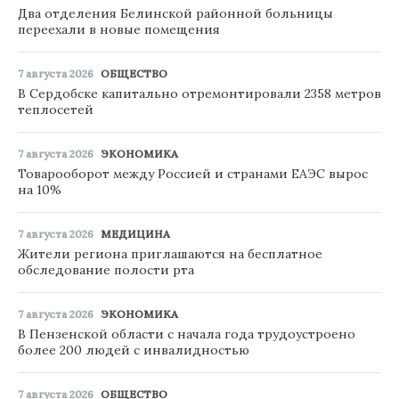
Два отделения Белинской районной больницы
переехали в новые помещения
7 августа 2026
ОБЩЕСТВО
В Сердобске капитально отремонтировали 2358 метров
теплосетей
7 августа 2026
ЭКОНОМИКА
Товарооборот между Россией и странами ЕАЭС вырос
на 10%
7 августа 2026
МЕДИЦИНА
Жители региона приглашаются на бесплатное
обследование полости рта
7 августа 2026
ЭКОНОМИКА
В Пензенской области с начала года трудоустроено
более 200 людей с инвалидностью
7 августа 2026
ОБЩЕСТВО