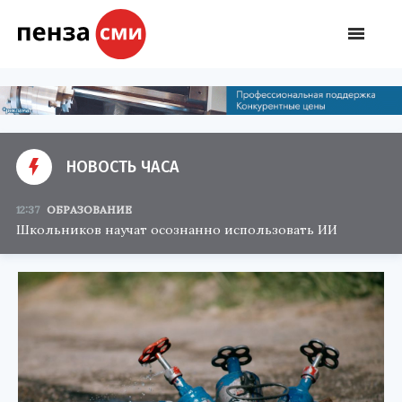
НОВОСТЬ ЧАСА
12:37
ОБРАЗОВАНИЕ
Школьников научат осознанно использовать ИИ