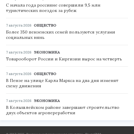
С начала года россияне совершили 9,5 млн
туристических поездок за рубеж
7 августа 2026
ОБЩЕСТВО
Более 350 пензенских семей пользуются услугами
социальных нянь
7 августа 2026
ЭКОНОМИКА
Товарооборот России и Киргизии вырос на четверть
7 августа 2026
ОБЩЕСТВО
В Пензе на улице Карла Маркса на два дня изменят
схему движения
7 августа 2026
ЭКОНОМИКА
В Колышлейском районе завершают строительство
двух объектов агропереработки