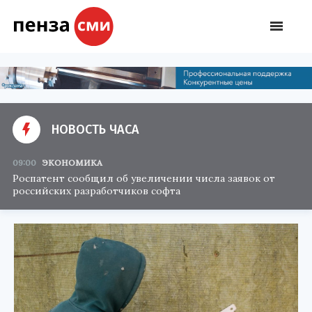
НОВОСТЬ ЧАСА
09:00
ЭКОНОМИКА
Роспатент сообщил об увеличении числа заявок от
российских разработчиков софта