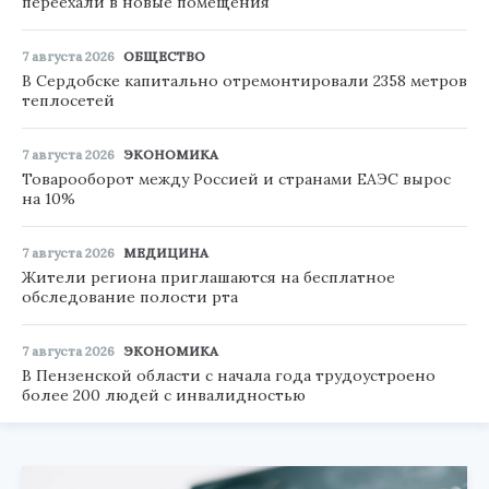
переехали в новые помещения
7 августа 2026
ОБЩЕСТВО
В Сердобске капитально отремонтировали 2358 метров
теплосетей
7 августа 2026
ЭКОНОМИКА
Товарооборот между Россией и странами ЕАЭС вырос
на 10%
7 августа 2026
МЕДИЦИНА
Жители региона приглашаются на бесплатное
обследование полости рта
7 августа 2026
ЭКОНОМИКА
В Пензенской области с начала года трудоустроено
более 200 людей с инвалидностью