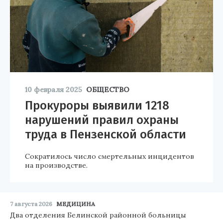
10 февраля 2025
ОБЩЕСТВО
Прокуроры выявили 1218
нарушений правил охраны
труда в Пензенской области
Сократилось число смертельных инцидентов
на производстве.
7 августа 2026
МЕДИЦИНА
Два отделения Белинской районной больницы