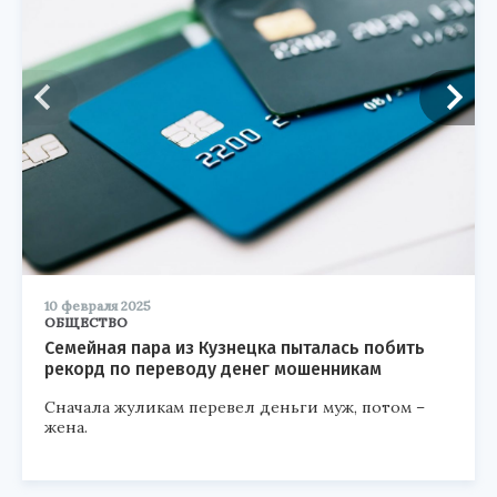
10 февраля 2025
ОБЩЕСТВО
Семейная пара из Кузнецка пыталась побить
рекорд по переводу денег мошенникам
Сначала жуликам перевел деньги муж, потом –
жена.