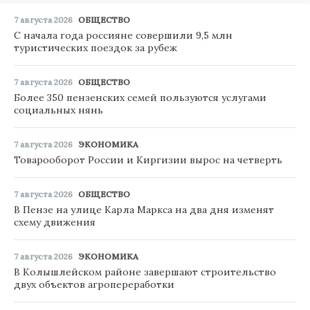
7 августа 2026
ОБЩЕСТВО
С начала года россияне совершили 9,5 млн
туристических поездок за рубеж
7 августа 2026
ОБЩЕСТВО
Более 350 пензенских семей пользуются услугами
социальных нянь
7 августа 2026
ЭКОНОМИКА
Товарооборот России и Киргизии вырос на четверть
7 августа 2026
ОБЩЕСТВО
В Пензе на улице Карла Маркса на два дня изменят
схему движения
7 августа 2026
ЭКОНОМИКА
В Колышлейском районе завершают строительство
двух объектов агропереработки