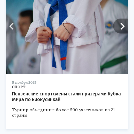
5 ноября 2025
СПОРТ
Пензенские спортсмены стали призерами Кубка
Мира по киокусинкай
Турнир объединил более 500 участников из 21
страны.