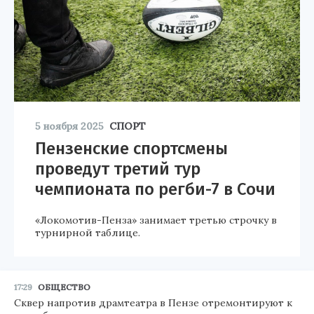
5 ноября 2025
СПОРТ
Пензенские спортсмены
проведут третий тур
чемпионата по регби-7 в Сочи
«Локомотив-Пенза» занимает третью строчку в
турнирной таблице.
17:29
ОБЩЕСТВО
Сквер напротив драмтеатра в Пензе отремонтируют к