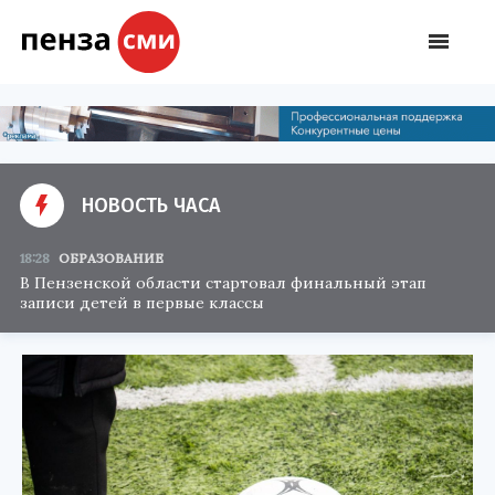
НОВОСТЬ ЧАСА
18:28
ОБРАЗОВАНИЕ
В Пензенской области стартовал финальный этап
записи детей в первые классы