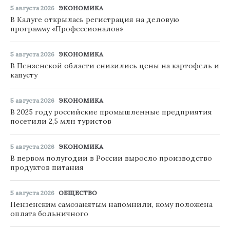
5 августа 2026
ЭКОНОМИКА
В Калуге открылась регистрация на деловую
программу «Профессионалов»
5 августа 2026
ЭКОНОМИКА
В Пензенской области снизились цены на картофель и
капусту
5 августа 2026
ЭКОНОМИКА
В 2025 году российские промышленные предприятия
посетили 2,5 млн туристов
5 августа 2026
ЭКОНОМИКА
В первом полугодии в России выросло производство
продуктов питания
5 августа 2026
ОБЩЕСТВО
Пензенским самозанятым напомнили, кому положена
оплата больничного