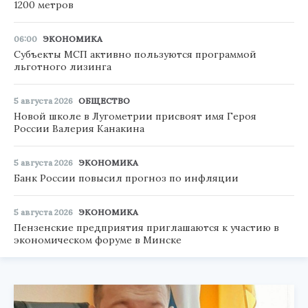
1200 метров
06:00
ЭКОНОМИКА
Субъекты МСП активно пользуются программой
льготного лизинга
5 августа 2026
ОБЩЕСТВО
Новой школе в Лугометрии присвоят имя Героя
России Валерия Канакина
5 августа 2026
ЭКОНОМИКА
Банк России повысил прогноз по инфляции
5 августа 2026
ЭКОНОМИКА
Пензенские предприятия приглашаются к участию в
экономическом форуме в Минске