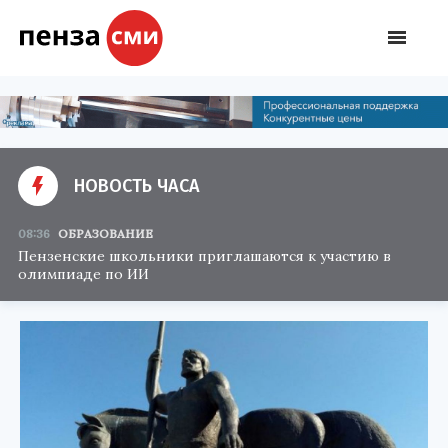
НОВОСТЬ ЧАСА
08:36
ОБРАЗОВАНИЕ
Пензенские школьники приглашаются к участию в
олимпиаде по ИИ