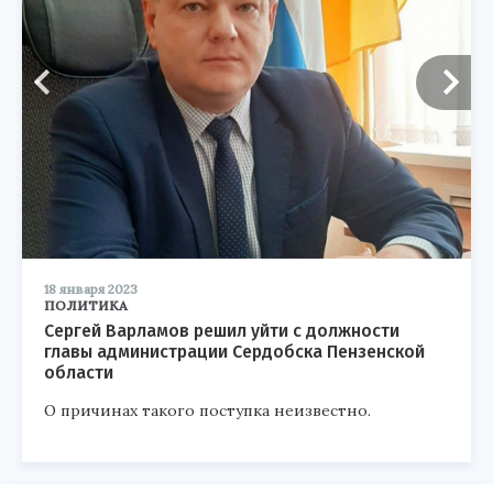
18 января 2023
ПОЛИТИКА
Сергей Варламов решил уйти с должности
главы администрации Сердобска Пензенской
области
О причинах такого поступка неизвестно.