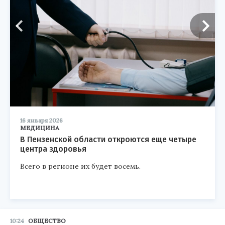
16 января 2026
МЕДИЦИНА
В Пензенской области откроются еще четыре
центра здоровья
Всего в регионе их будет восемь.
10:24
ОБЩЕСТВО