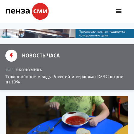
НОВОСТЬ ЧАСА
16:26
ЭКОНОМИКА
Товарооборот между Россией и странами ЕАЭС вырос
на 10%