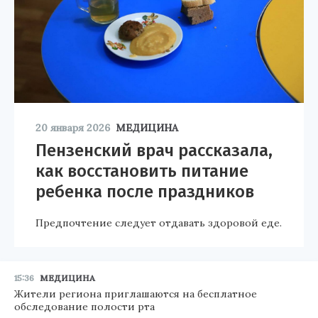
20 января 2026
МЕДИЦИНА
Пензенский врач рассказала,
как восстановить питание
ребенка после праздников
Предпочтение следует отдавать здоровой еде.
15:36
МЕДИЦИНА
Жители региона приглашаются на бесплатное
обследование полости рта