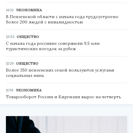
14:22
ЭКОНОМИКА
В Пензенской области с начала года трудоустроено
более 200 людей с инвалидностью
13:33
ОБЩЕСТВО
С начала года россияне совершили 9,5 млн
туристических поездок за рубеж
12:29
ОБЩЕСТВО
Более 350 пензенских семей пользуются услугами
социальных нянь
11:36
ЭКОНОМИКА
Товарооборот России и Киргизии вырос на четверть