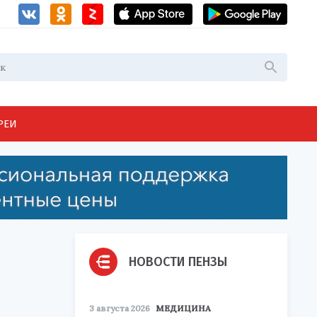
РЕИ
НОВОСТИ ПЕНЗЫ
3 августа 2026
МЕДИЦИНА