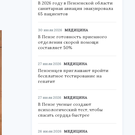
В 2026 году в Пензенской области
санитарная авиация эвакуировала
65 пациентов
30 июля 2026
МЕДИЦИНА
В Пензе готовность приемного
отделения скорой помощи
составляет 50%
27 июля 2026
МЕДИЦИНА
Пензенцев приглашают пройти
бесплатное тестирование на
гепатит
27 июля 2026
МЕДИЦИНА
В Пензе ученые создают
психологический тест, чтобы
спасать сердца быстрее
26 июля 2026
МЕДИЦИНА