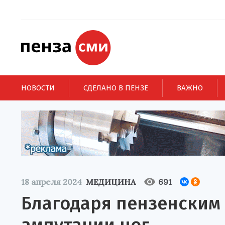
НОВОСТИ
СДЕЛАНО В ПЕНЗЕ
ВАЖНО
18 апреля 2024
МЕДИЦИНА
691
Благодаря пензенским