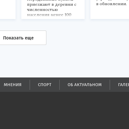
в обновлении.
приезжают в деревни с
численностью
населения менее 100
человек.
Показать еще
МНЕНИЯ
СПОРТ
ОБ АКТУАЛЬНОМ
ГАЛЕ