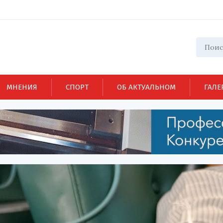
МНЕНИЯ
СПОРТ
ОБ АКТУАЛЬНОМ
ГАЛЕ