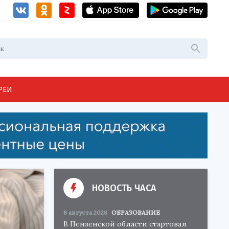
РЕИ
НОВОСТЬ ЧАСА
6 августа 2026
ОБРАЗОВАНИЕ
В Пензенской области стартовал