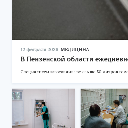
12 февраля 2026
МЕДИЦИНА
В Пензенской области ежедневн
Специалисты заготавливают свыше 50 литров гем