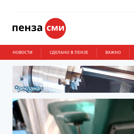
НОВОСТИ
СДЕЛАНО В ПЕНЗЕ
ВАЖНО