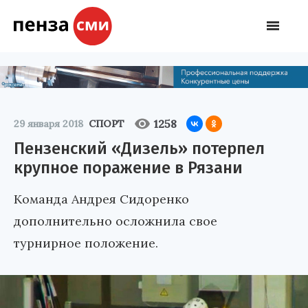
1258
29 января 2018
СПОРТ
Пензенский «Дизель» потерпел
крупное поражение в Рязани
Команда Андрея Сидоренко
дополнительно осложнила свое
турнирное положение.