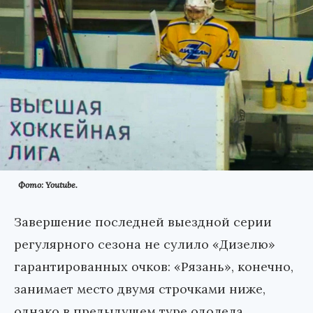
Фото: Youtube.
Завершение последней выездной серии
регулярного сезона не сулило «Дизелю»
гарантированных очков: «Рязань», конечно,
занимает место двумя строчками ниже,
однако в предыдущем туре одолела