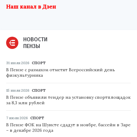
Наш канал в Дзен
НОВОСТИ
ПЕНЗЫ
31 июля 2026
СПОРТ
В Пензе с размахом отметят Всероссийский день
физкультурника
15 июля 2026
СПОРТ
В Пензе объявили тендер на установку спортплощадок
за 8,3 млн рублей
7 июля 2026
СПОРТ
В Пензе ФОК на Шуисте сдадут в ноябре, бассейн в Заре
– в декабре 2026 года