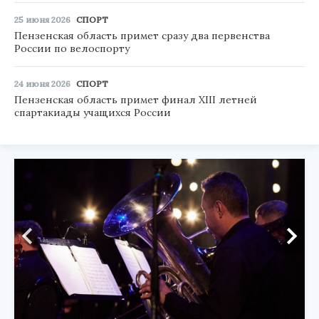
25 июня 2026
СПОРТ
Пензенская область примет сразу два первенства
России по велоспорту
24 июня 2026
СПОРТ
Пензенская область примет финал XIII летней
спартакиады учащихся России