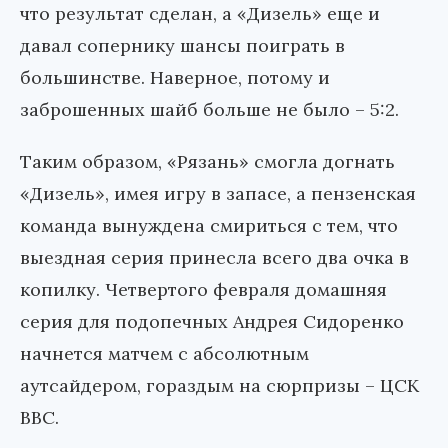
что результат сделан, а «Дизель» еще и
давал сопернику шансы поиграть в
большинстве. Наверное, потому и
заброшенных шайб больше не было – 5:2.
Таким образом, «Рязань» смогла догнать
«Дизель», имея игру в запасе, а пензенская
команда вынуждена смириться с тем, что
выездная серия принесла всего два очка в
копилку. Четвертого февраля домашняя
серия для подопечных Андрея Сидоренко
начнется матчем с абсолютным
аутсайдером, гораздым на сюрпризы – ЦСК
ВВС.