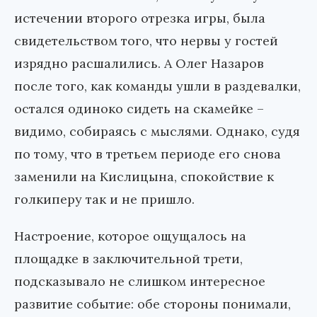
истечении второго отрезка игры, была
свидетельством того, что нервы у гостей
изрядно расшалились. А Олег Назаров
после того, как команды ушли в раздевалки,
остался одиноко сидеть на скамейке –
видимо, собираясь с мыслями. Однако, судя
по тому, что в третьем периоде его снова
заменили на Кислицына, спокойствие к
голкиперу так и не пришло.
Настроение, которое ощущалось на
площадке в заключительной трети,
подсказывало не слишком интересное
развитие событие: обе стороны понимали,