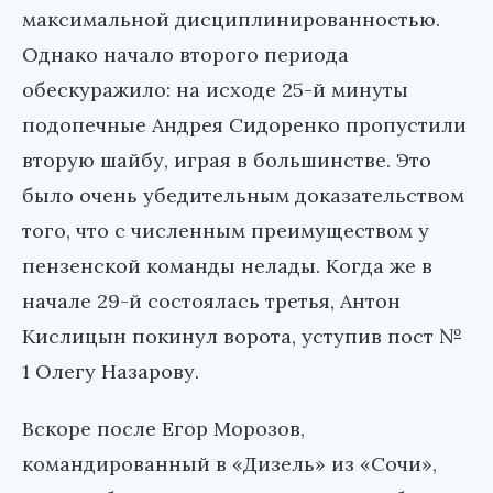
максимальной дисциплинированностью.
Однако начало второго периода
обескуражило: на исходе 25-й минуты
подопечные Андрея Сидоренко пропустили
вторую шайбу, играя в большинстве. Это
было очень убедительным доказательством
того, что с численным преимуществом у
пензенской команды нелады. Когда же в
начале 29-й состоялась третья, Антон
Кислицын покинул ворота, уступив пост №
1 Олегу Назарову.
Вскоре после Егор Морозов,
командированный в «Дизель» из «Сочи»,