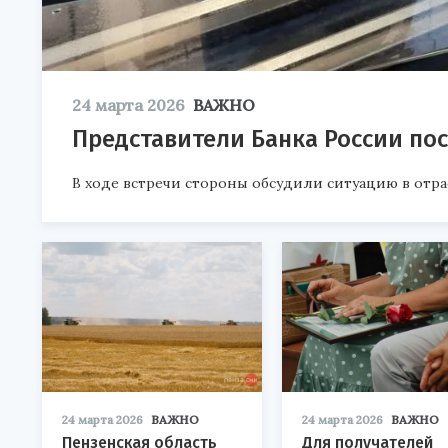
24 марта 2026
ВАЖНО
Представители Банка России по
В ходе встречи стороны обсудили ситуацию в отра
24 марта 2026
ВАЖНО
24 марта 2026
ВАЖНО
Пензенская область
Для получателей