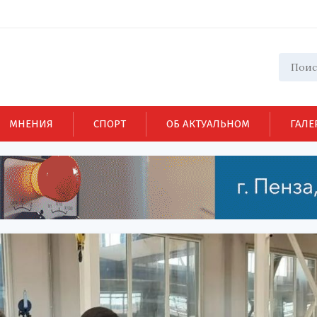
МНЕНИЯ
СПОРТ
ОБ АКТУАЛЬНОМ
ГАЛЕ