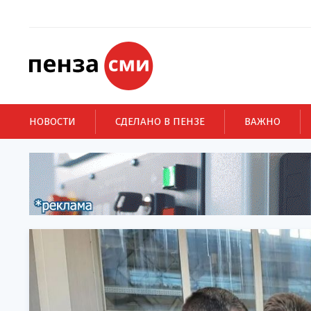
НОВОСТИ
СДЕЛАНО В ПЕНЗЕ
ВАЖНО