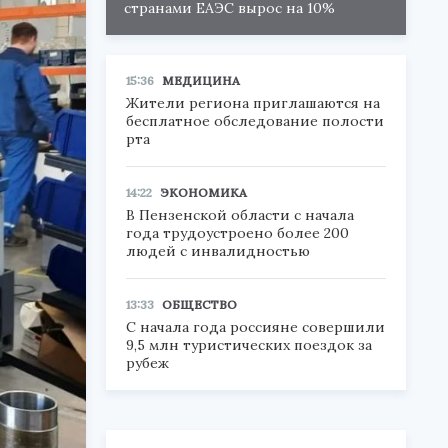
странами ЕАЭС вырос на 10%
15:36
МЕДИЦИНА
Жители региона приглашаются на
бесплатное обследование полости
рта
14:22
ЭКОНОМИКА
В Пензенской области с начала
года трудоустроено более 200
людей с инвалидностью
13:33
ОБЩЕСТВО
С начала года россияне совершили
9,5 млн туристических поездок за
рубеж