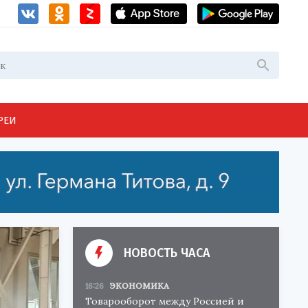
РЕИ
НОВОСТЬ ЧАСА
16:26
ЭКОНОМИКА
Товарооборот между Россией и