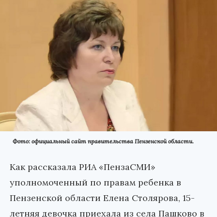
Фото: официальный сайт правительства Пензенской области.
Как рассказала РИА «ПензаСМИ»
уполномоченный по правам ребенка в
Пензенской области Елена Столярова, 15-
летняя девочка приехала из села Пашково в