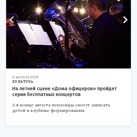
6 августа 2026
КУЛЬТУРА
На летней сцене «Дома офицеров» пройдет
серия бесплатных концертов
А в конце августа пензенцы смогут записать
детей в клубные формирования.