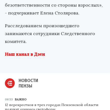
безответственности со стороны взрослых»,
- подчеркивает Елена Столярова.
Расследованием произошедшего
занимаются сотрудники Следственного
комитета.
Наш канал в Дзен
НОВОСТИ
ПЕНЗЫ
06:33
ВАЖНО
12 перекрестков в трех городах Пензенской области
получат «умные» светофоры