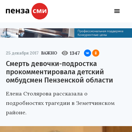
1347
25 декабря 2017
ВАЖНО
Смерть девочки-подростка
прокомментировала детский
омбудсмен Пензенской области
Елена Столярова рассказала о
подробностях трагедии в Земетчинском
районе.