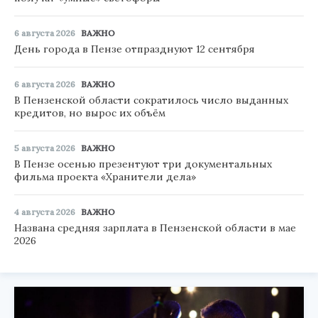
6 августа 2026
ВАЖНО
День города в Пензе отпразднуют 12 сентября
6 августа 2026
ВАЖНО
В Пензенской области сократилось число выданных
кредитов, но вырос их объём
5 августа 2026
ВАЖНО
В Пензе осенью презентуют три документальных
фильма проекта «Хранители дела»
4 августа 2026
ВАЖНО
Названа средняя зарплата в Пензенской области в мае
2026