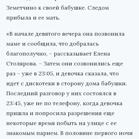
Земетчино к своей бабушке. Следом
прибыла и ее мать.
«В начале девятого вечера она позвонила
маме и сообщила, что добралась
благополучно, – рассказывает Елена
Столярова. – Затем они созвонились еще
раз – уже в 23:05, и девочка сказала, что
идет с дискотеки в сторону дома бабушки.
Последний разговор у них состоялся в
23:45, уже не по телефону, когда девочка
пришла и попросила разрешения еще
некоторые время побыть на улице с ее
знакомым парнем. В половине первого ночи