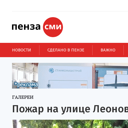
НОВОСТИ
СДЕЛАНО В ПЕНЗЕ
ВАЖНО
ГАЛЕРЕИ
Пожар на улице Леоно