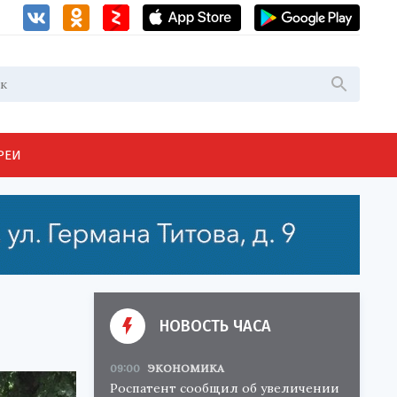
РЕИ
НОВОСТЬ ЧАСА
09:00
ЭКОНОМИКА
Роспатент сообщил об увеличении