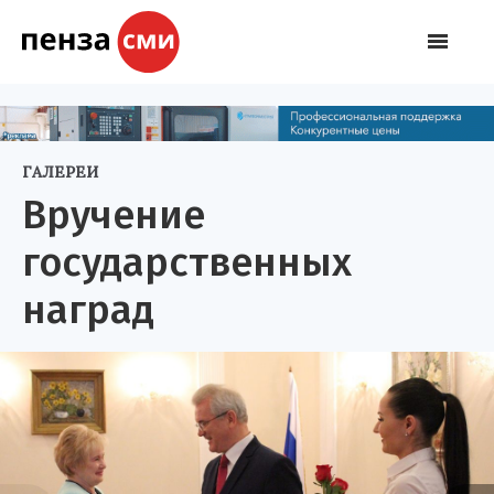
ГАЛЕРЕИ
Вручение
государственных
наград