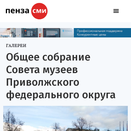
ГАЛЕРЕИ
Общее собрание
Совета музеев
Приволжского
федерального округа