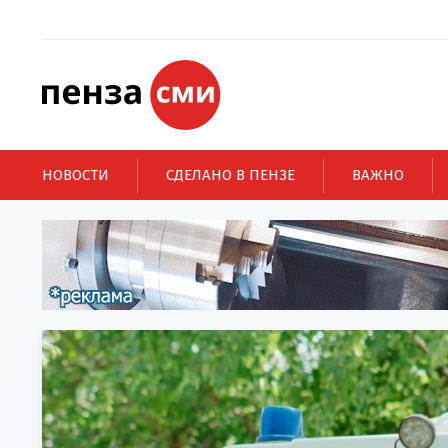
НОВОСТИ
СДЕЛАНО В ПЕНЗЕ
ВАЖНО