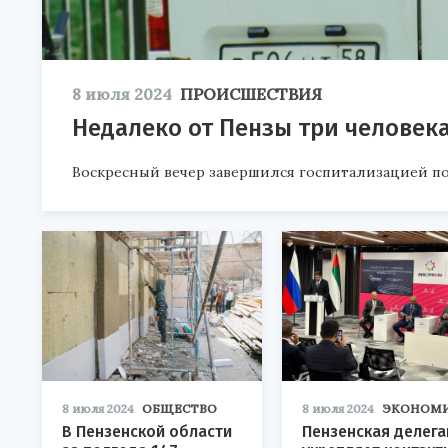
8 июля 2024
ПРОИСШЕСТВИЯ
Недалеко от Пензы три человека
Воскресный вечер завершился госпитализацией 
8 июля 2024
ОБЩЕСТВО
8 июля 2024
ЭКОНОМ
В Пензенской области
Пензенская делег