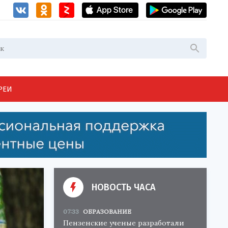
РЕИ
НОВОСТЬ ЧАСА
07:33
ОБРАЗОВАНИЕ
Пензенские ученые разработали