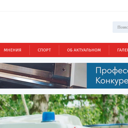
МНЕНИЯ
СПОРТ
ОБ АКТУАЛЬНОМ
ГАЛЕ