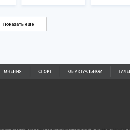
Показать еще
МНЕНИЯ
СПОРТ
ОБ АКТУАЛЬНОМ
ГАЛЕ