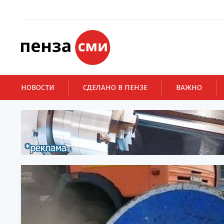
НОВОСТИ
СДЕЛАНО В ПЕНЗЕ
ВАЖНО