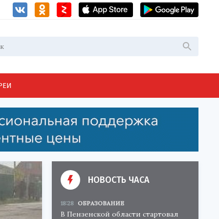
РЕИ
НОВОСТЬ ЧАСА
18:28
ОБРАЗОВАНИЕ
В Пензенской области стартовал