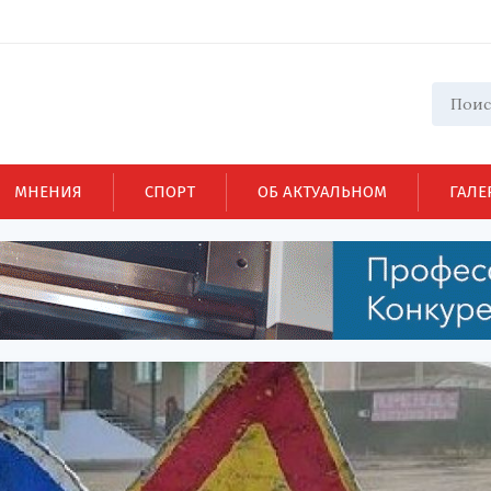
МНЕНИЯ
СПОРТ
ОБ АКТУАЛЬНОМ
ГАЛЕ