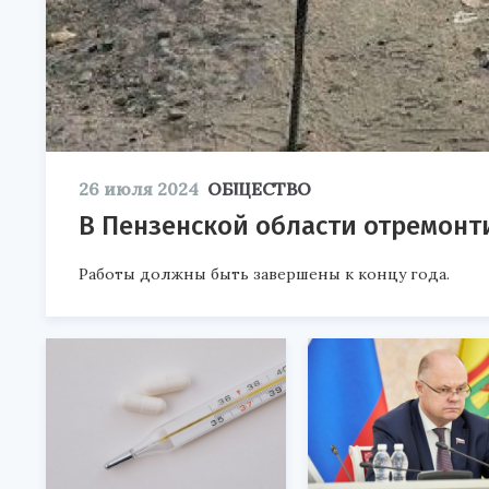
26 июля 2024
ОБЩЕСТВО
В Пензенской области отремонти
Работы должны быть завершены к концу года.