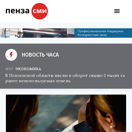
НОВОСТЬ ЧАСА
18:27
ЭКОНОМИКА
В Пензенской области ввели в оборот свыше 2 тысяч га
ранее неиспользуемых земель