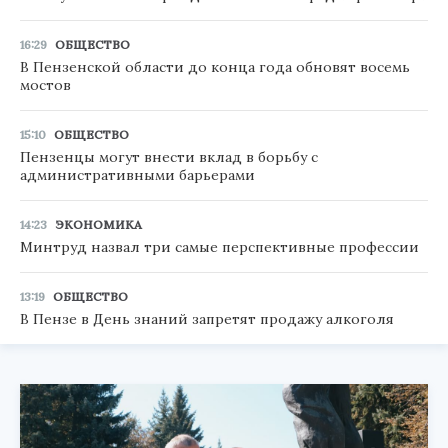
16:29
ОБЩЕСТВО
В Пензенской области до конца года обновят восемь
мостов
15:10
ОБЩЕСТВО
Пензенцы могут внести вклад в борьбу с
административными барьерами
14:23
ЭКОНОМИКА
Минтруд назвал три самые перспективные профессии
13:19
ОБЩЕСТВО
В Пензе в День знаний запретят продажу алкоголя