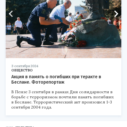
3 сентября 2024
ОБЩЕСТВО
Акция в память о погибших при теракте в
Беслане. Фоторепортаж
В Пензе 3 сентября в рамках Дня солидарности в
борьбе с терроризмом почтили память погибших
в Беслане. Террористический акт произошел 1-3
сентября 2004 года.