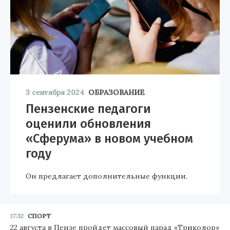
3 сентября 2024
ОБРАЗОВАНИЕ
Пензенские педагоги
оценили обновления
«Сферума» в новом учебном
году
Он предлагает дополнительные функции.
17:32
СПОРТ
22 августа в Пензе пройдет массовый парад «Триколор»