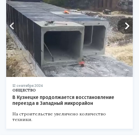
12 сентября 2024
ОБЩЕСТВО
В Кузнецке продолжается восстановление
переезда в Западный микрорайон
На строительстве увеличено количество
техники.