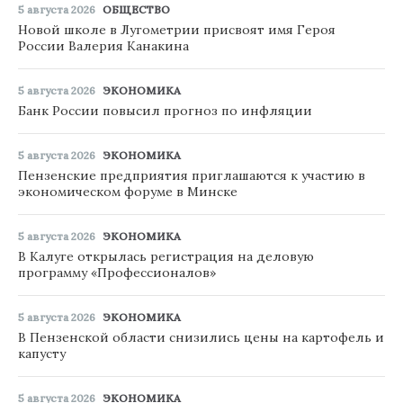
5 августа 2026
ОБЩЕСТВО
Новой школе в Лугометрии присвоят имя Героя
России Валерия Канакина
5 августа 2026
ЭКОНОМИКА
Банк России повысил прогноз по инфляции
5 августа 2026
ЭКОНОМИКА
Пензенские предприятия приглашаются к участию в
экономическом форуме в Минске
5 августа 2026
ЭКОНОМИКА
В Калуге открылась регистрация на деловую
программу «Профессионалов»
5 августа 2026
ЭКОНОМИКА
В Пензенской области снизились цены на картофель и
капусту
5 августа 2026
ЭКОНОМИКА