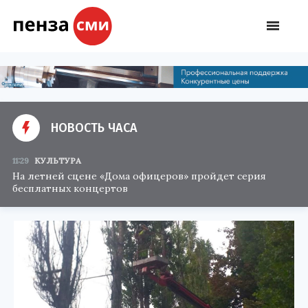
НОВОСТЬ ЧАСА
11:29
КУЛЬТУРА
На летней сцене «Дома офицеров» пройдет серия
бесплатных концертов