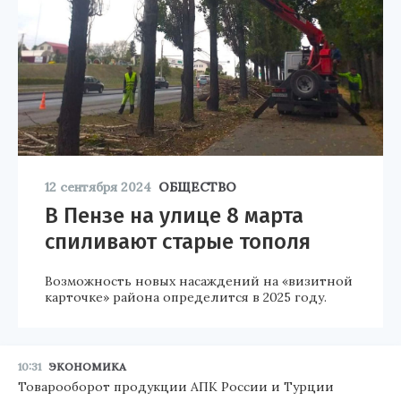
12 сентября 2024
ОБЩЕСТВО
В Пензе на улице 8 марта
спиливают старые тополя
Возможность новых насаждений на «визитной
карточке» района определится в 2025 году.
10:31
ЭКОНОМИКА
Товарооборот продукции АПК России и Турции