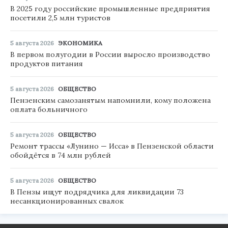
В 2025 году российские промышленные предприятия
посетили 2,5 млн туристов
5 августа 2026
ЭКОНОМИКА
В первом полугодии в России выросло производство
продуктов питания
5 августа 2026
ОБЩЕСТВО
Пензенским самозанятым напомнили, кому положена
оплата больничного
5 августа 2026
ОБЩЕСТВО
Ремонт трассы «Лунино — Исса» в Пензенской области
обойдётся в 74 млн рублей
5 августа 2026
ОБЩЕСТВО
В Пензы ищут подрядчика для ликвидации 73
несанкционированных свалок