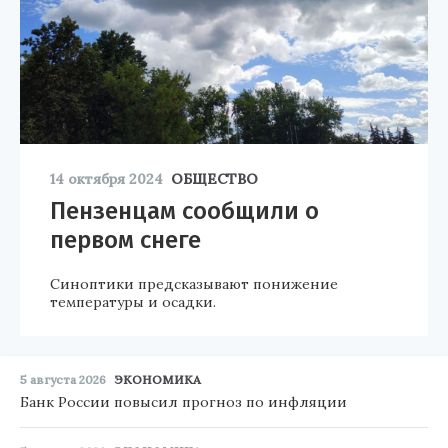
14 октября 2024
ОБЩЕСТВО
Пензенцам сообщили о
первом снеге
Синоптики предсказывают понижение
температуры и осадки.
5 августа 2026
ЭКОНОМИКА
Банк России повысил прогноз по инфляции