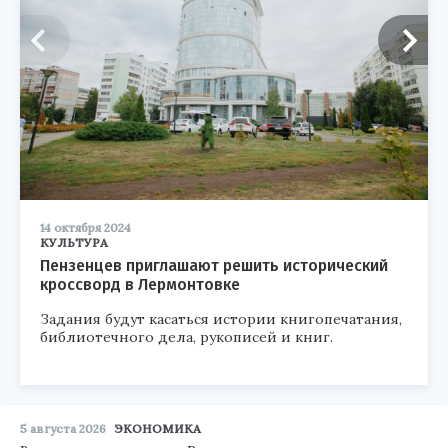
14 октября 2024
КУЛЬТУРА
Пензенцев приглашают решить исторический
кроссворд в Лермонтовке
Задания будут касаться истории книгопечатания,
библиотечного дела, рукописей и книг.
5 августа 2026
ЭКОНОМИКА