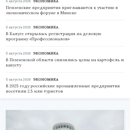
5 августа 2026
ЭКОНОМИКА
Пензенские предприятия приглашаются к участию в
экономическом форуме в Минске
5 августа 2026
ЭКОНОМИКА
В Калуге открылась регистрация на деловую
программу «Профессионалов»
5 августа 2026
ЭКОНОМИКА
В Пензенской области снизились цены на картофель и
капусту
5 августа 2026
ЭКОНОМИКА
В 2025 году российские промышленные предприятия
посетили 2,5 млн туристов