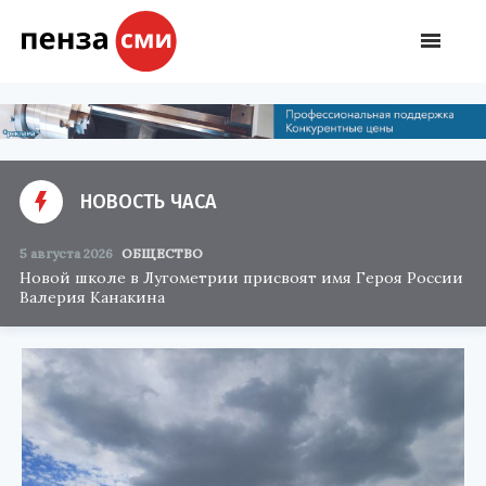
НОВОСТЬ ЧАСА
5 августа 2026
ОБЩЕСТВО
Новой школе в Лугометрии присвоят имя Героя России
Валерия Канакина