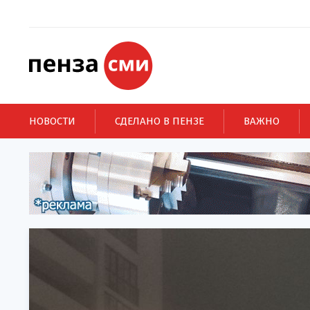
НОВОСТИ
СДЕЛАНО В ПЕНЗЕ
ВАЖНО