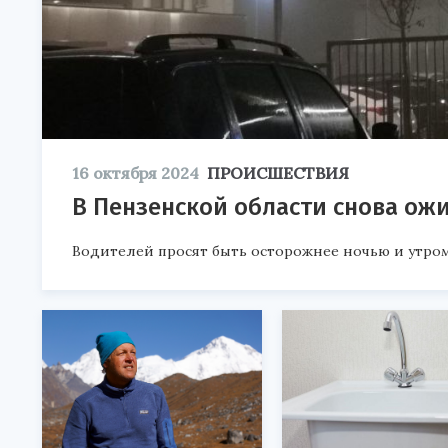
16 октября 2024
ПРОИСШЕСТВИЯ
В Пензенской области снова ожи
Водителей просят быть осторожнее ночью и утром