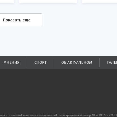
Показать еще
МНЕНИЯ
СПОРТ
ОБ АКТУАЛЬНОМ
ГАЛЕ
ных технологий и массовых коммуникаций. Регистрационный номер ЭЛ № ФС 77 - 72693 