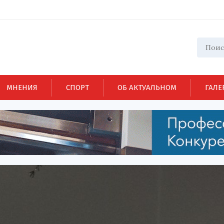
МНЕНИЯ
СПОРТ
ОБ АКТУАЛЬНОМ
ГАЛЕ