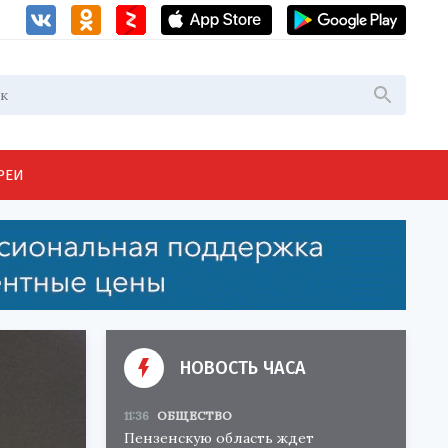
РЕИ
НОВОСТЬ ЧАСА
11:36
ОБЩЕСТВО
Пензенскую область ждет