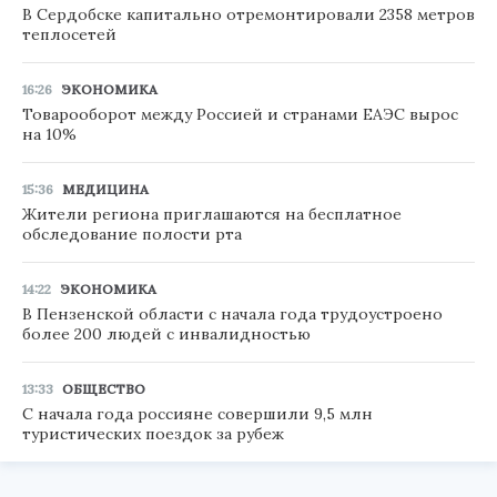
В Сердобске капитально отремонтировали 2358 метров
теплосетей
16:26
ЭКОНОМИКА
Товарооборот между Россией и странами ЕАЭС вырос
на 10%
15:36
МЕДИЦИНА
Жители региона приглашаются на бесплатное
обследование полости рта
14:22
ЭКОНОМИКА
В Пензенской области с начала года трудоустроено
более 200 людей с инвалидностью
13:33
ОБЩЕСТВО
С начала года россияне совершили 9,5 млн
туристических поездок за рубеж