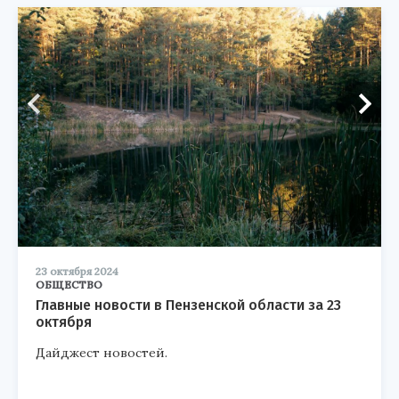
23 октября 2024
ОБЩЕСТВО
Главные новости в Пензенской области за 23
октября
Дайджест новостей.