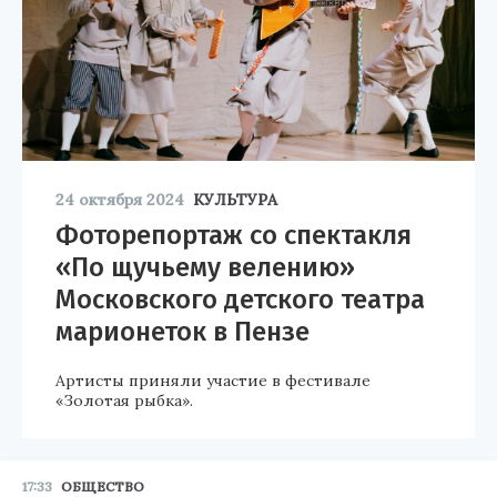
24 октября 2024
КУЛЬТУРА
Фоторепортаж со спектакля
«По щучьему велению»
Московского детского театра
марионеток в Пензе
Артисты приняли участие в фестивале
«Золотая рыбка».
17:33
ОБЩЕСТВО