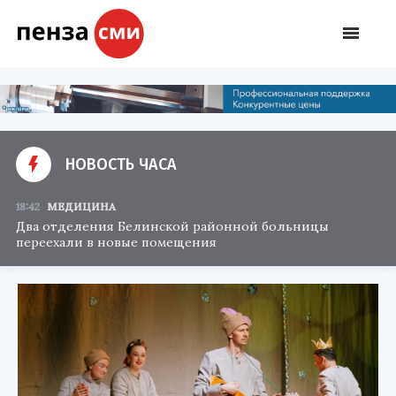
НОВОСТЬ ЧАСА
18:42
МЕДИЦИНА
Два отделения Белинской районной больницы
переехали в новые помещения