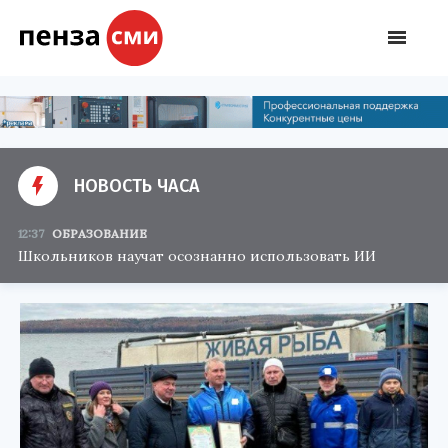
НОВОСТЬ ЧАСА
12:37
ОБРАЗОВАНИЕ
Школьников научат осознанно использовать ИИ