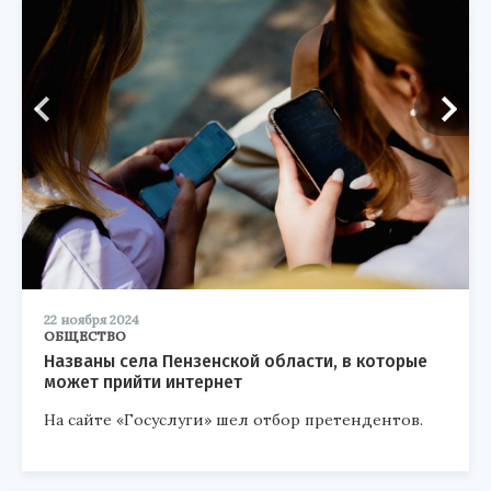
22 ноября 2024
ОБЩЕСТВО
Названы села Пензенской области, в которые
может прийти интернет
На сайте «Госуслуги» шел отбор претендентов.