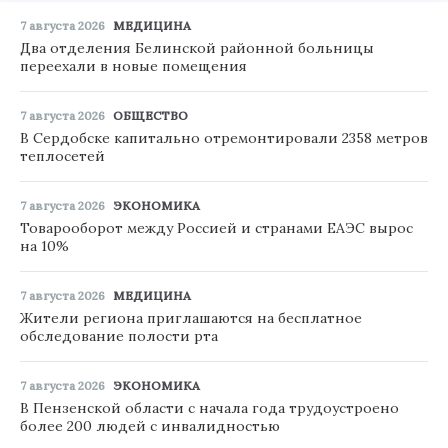
7 августа 2026
МЕДИЦИНА
Два отделения Белинской районной больницы
переехали в новые помещения
7 августа 2026
ОБЩЕСТВО
В Сердобске капитально отремонтировали 2358 метров
теплосетей
7 августа 2026
ЭКОНОМИКА
Товарооборот между Россией и странами ЕАЭС вырос
на 10%
7 августа 2026
МЕДИЦИНА
Жители региона приглашаются на бесплатное
обследование полости рта
7 августа 2026
ЭКОНОМИКА
В Пензенской области с начала года трудоустроено
более 200 людей с инвалидностью