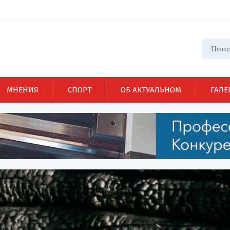
МНЕНИЯ
СПОРТ
ОБ АКТУАЛЬНОМ
ГАЛЕ