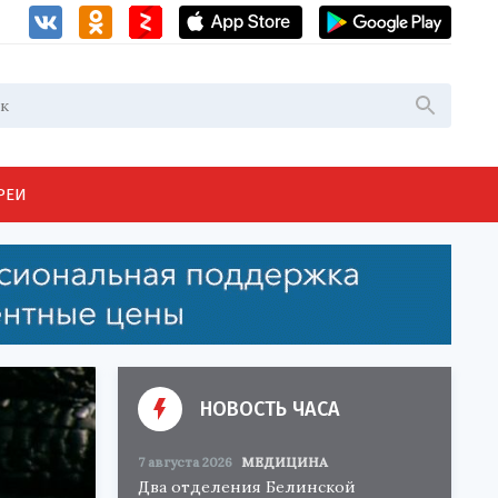
РЕИ
НОВОСТЬ ЧАСА
7 августа 2026
МЕДИЦИНА
Два отделения Белинской