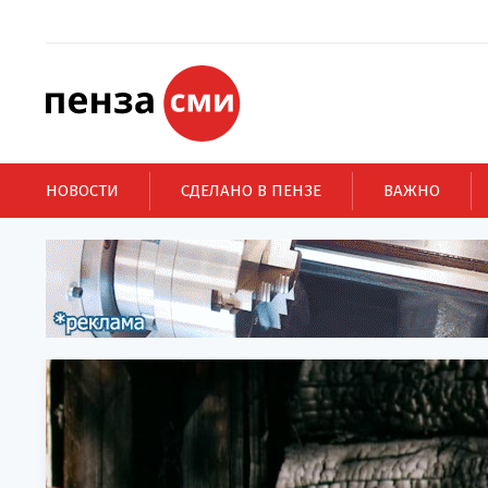
НОВОСТИ
СДЕЛАНО В ПЕНЗЕ
ВАЖНО