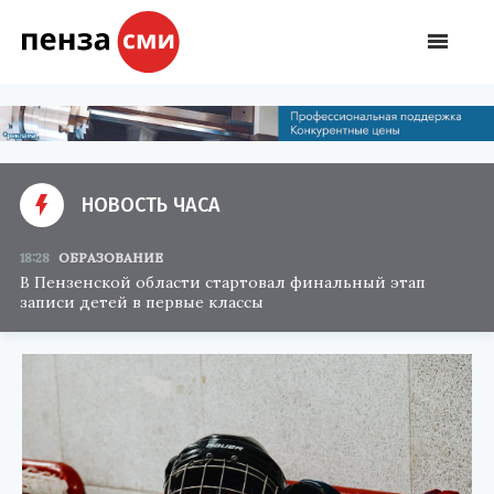
НОВОСТЬ ЧАСА
18:28
ОБРАЗОВАНИЕ
В Пензенской области стартовал финальный этап
записи детей в первые классы