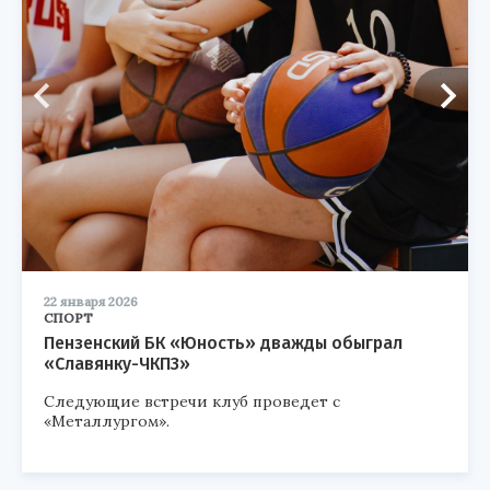
22 января 2026
СПОРТ
Пензенский БК «Юность» дважды обыграл
«Славянку-ЧКПЗ»
Следующие встречи клуб проведет с
«Металлургом».