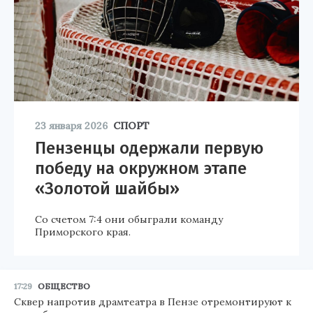
23 января 2026
СПОРТ
Пензенцы одержали первую
победу на окружном этапе
«Золотой шайбы»
Со счетом 7:4 они обыграли команду
Приморского края.
17:29
ОБЩЕСТВО
Сквер напротив драмтеатра в Пензе отремонтируют к