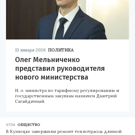
13 января 2026
ПОЛИТИКА
Олег Мельниченко
представил руководителя
нового министерства
И. о. министра по тарифному регулированию и
государственным закупкам назначен Дмитрий
Сагайдачный.
07:24
ОБЩЕСТВО
В Кузнецке завершили ремонт теплотрассы длиной