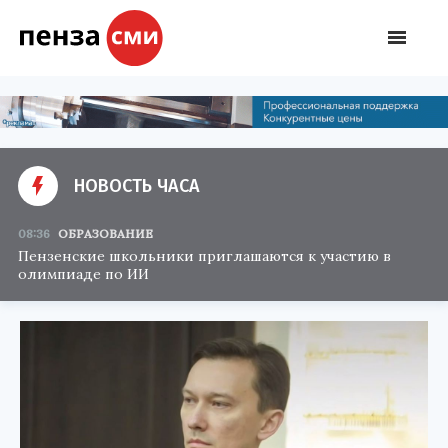
НОВОСТЬ ЧАСА
08:36
ОБРАЗОВАНИЕ
Пензенские школьники приглашаются к участию в
олимпиаде по ИИ