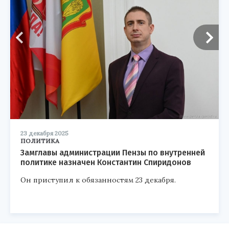
23 декабря 2025
ПОЛИТИКА
Замглавы администрации Пензы по внутренней
политике назначен Константин Спиридонов
Он приступил к обязанностям 23 декабря.