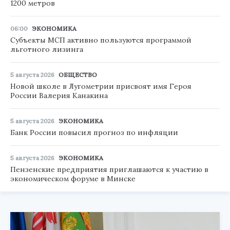
1200 метров
06:00
ЭКОНОМИКА
Субъекты МСП активно пользуются программой
льготного лизинга
5 августа 2026
ОБЩЕСТВО
Новой школе в Лугометрии присвоят имя Героя
России Валерия Канакина
5 августа 2026
ЭКОНОМИКА
Банк России повысил прогноз по инфляции
5 августа 2026
ЭКОНОМИКА
Пензенские предприятия приглашаются к участию в
экономическом форуме в Минске