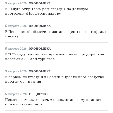
5 августа 2026
ЭКОНОМИКА
В Калуге открылась регистрация на деловую
программу «Профессионалов»
5 августа 2026
ЭКОНОМИКА
В Пензенской области снизились цены на картофель и
капусту
5 августа 2026
ЭКОНОМИКА
В 2025 году российские промышленные предприятия
посетили 2,5 млн туристов
5 августа 2026
ЭКОНОМИКА
В первом полугодии в России выросло производство
продуктов питания
5 августа 2026
ОБЩЕСТВО
Пензенским самозанятым напомнили, кому положена
оплата больничного