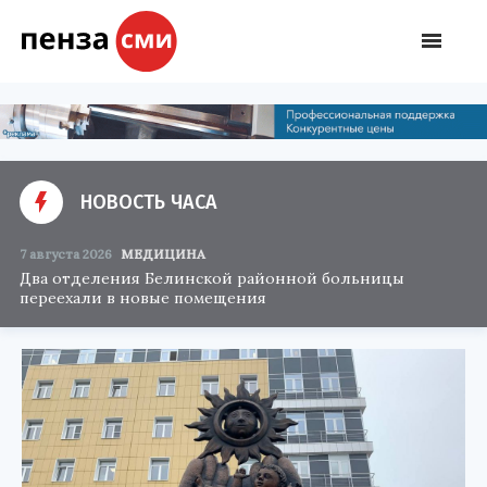
НОВОСТЬ ЧАСА
7 августа 2026
МЕДИЦИНА
Два отделения Белинской районной больницы
переехали в новые помещения