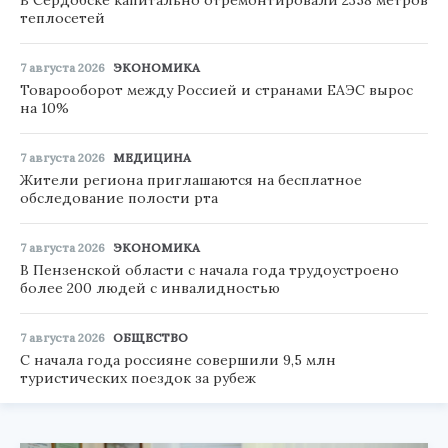
теплосетей
7 августа 2026
ЭКОНОМИКА
Товарооборот между Россией и странами ЕАЭС вырос
на 10%
7 августа 2026
МЕДИЦИНА
Жители региона приглашаются на бесплатное
обследование полости рта
7 августа 2026
ЭКОНОМИКА
В Пензенской области с начала года трудоустроено
более 200 людей с инвалидностью
7 августа 2026
ОБЩЕСТВО
С начала года россияне совершили 9,5 млн
туристических поездок за рубеж