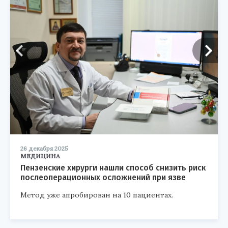
26 декабря 2025
МЕДИЦИНА
Пензенские хирурги нашли способ снизить риск
послеоперационных осложнений при язве
Метод уже апробирован на 10 пациентах.