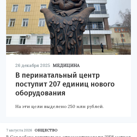
26 декабря 2025
МЕДИЦИНА
В перинатальный центр
поступит 207 единиц нового
оборудования
На эти цели выделено 250 млн рублей.
7 августа 2026
ОБЩЕСТВО
В Сердобске капитально отремонтировали 2358 метров