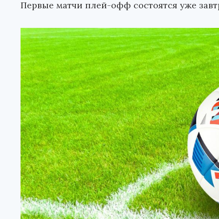
Первые матчи плей-офф состоятся уже завт