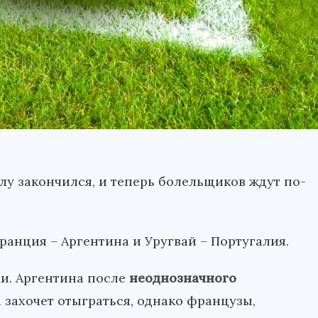
у закончился, и теперь болельщиков ждут по-
ранция – Аргентина и Уругвай – Португалия.
и. Аргентина после
неоднозначного
 захочет отыграться, однако французы,