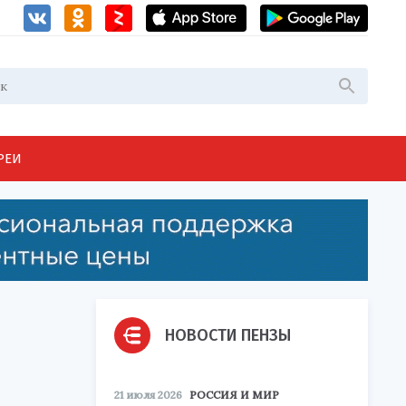
РЕИ
НОВОСТИ ПЕНЗЫ
21 июля 2026
РОССИЯ И МИР