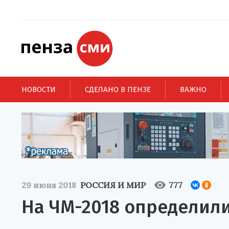
НОВОСТИ
СДЕЛАНО В ПЕНЗЕ
ВАЖНО
29 июня 2018
РОССИЯ И МИР
777
На ЧМ-2018 определили