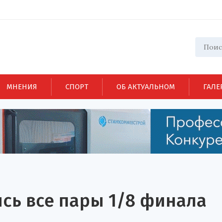
МНЕНИЯ
СПОРТ
ОБ АКТУАЛЬНОМ
ГАЛЕ
сь все пары 1/8 финала