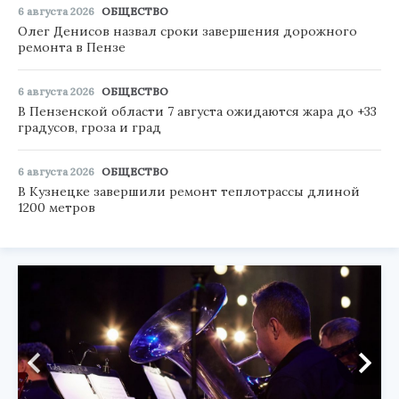
6 августа 2026
ОБЩЕСТВО
Олег Денисов назвал сроки завершения дорожного
ремонта в Пензе
6 августа 2026
ОБЩЕСТВО
В Пензенской области 7 августа ожидаются жара до +33
градусов, гроза и град
6 августа 2026
ОБЩЕСТВО
В Кузнецке завершили ремонт теплотрассы длиной
1200 метров