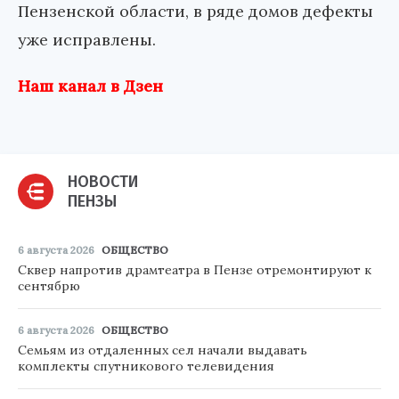
Пензенской области, в ряде домов дефекты
уже исправлены.
Наш канал в Дзен
НОВОСТИ
ПЕНЗЫ
6 августа 2026
ОБЩЕСТВО
Сквер напротив драмтеатра в Пензе отремонтируют к
сентябрю
6 августа 2026
ОБЩЕСТВО
Семьям из отдаленных сел начали выдавать
комплекты спутникового телевидения