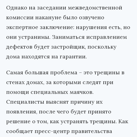
Однако на заседании межведомственной
комиссии накануне было озвучено
экспертное заключение: нарушения есть, но
они устранимы. Заниматься исправлением
дефектов будет застройщик, поскольку
дома находятся на гарантии.
Самая большая проблема – это трещины в
стенах домах, за которыми следят при
помощи специальных маячков.
Специалисты выяснят причину их
появления, после чего будет принято
решение о том, как устранять трещины. Как
сообщает пресс-центр правительства