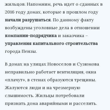
жильцов. Напомним, речь идет о сданных в
2016 году домах, которые в прошлом году
начали разрушаться
. По данному факту
возбуждены уголовные дела в отношении
компании-подрядчика
и заказчика –
управления капитального строительства
города Пензы.
В домах на улицах Новоселов и Сузюмова
неправильно работает вентиляция, окна
«плачут», в стенах образуются трещины.
Жалуются люди и на чрезмерную
слышимость. Жильцы потребовали
признать дома аварийными и расселить.