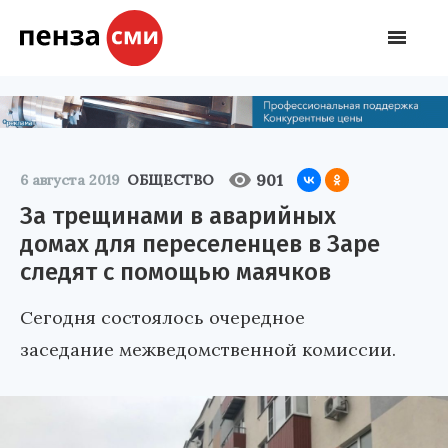
901
6 августа 2019
ОБЩЕСТВО
За трещинами в аварийных
домах для переселенцев в Заре
следят с помощью маячков
Сегодня состоялось очередное
заседание межведомственной комиссии.