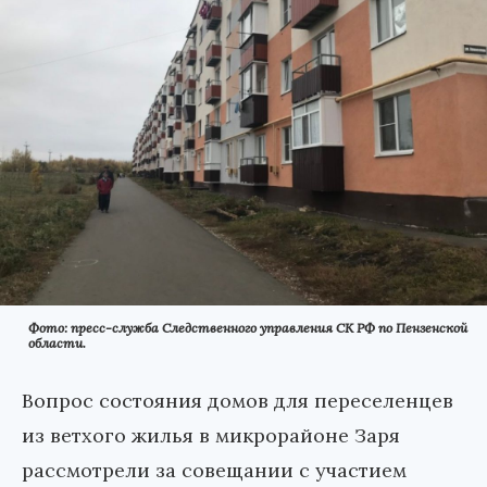
Фото: пресс-служба Следственного управления СК РФ по Пензенской
области.
Вопрос состояния домов для переселенцев
из ветхого жилья в микрорайоне Заря
рассмотрели за совещании с участием