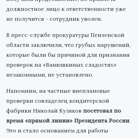
должностное лицо к ответственности уже
не получится - сотрудник уволен.
В пресс-службе прокуратуры Пензенской
области заключили, что грубых нарушений,
которые были бы причиной для признания
проверок на «Ванюшкиных сладостях»
незаконными, не установлено.
Напомним, на частные внеплановые
проверки совладелец кондитерской
фабрики Николай Кузяков
посетовал по
время «прямой линии» Президента России
.
Это и стало основанием для работы