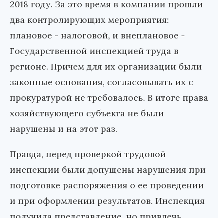
2018 году. За это время в компании прошли
два контролирующих мероприятия:
плановое - налоговой, и внеплановое -
Государственной инспекцией труда в
регионе. Причем для их организации были
законные основания, согласовывать их с
прокуратурой не требовалось. В итоге права
хозяйствующего субъекта не были
нарушены и на этот раз.
Правда, перед проверкой трудовой
инспекции были допущены нарушения при
подготовке распоряжения о ее проведении
и при оформлении результатов. Инспекция
получила представление, но привлечь