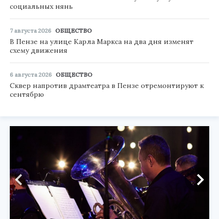
социальных нянь
7 августа 2026
ОБЩЕСТВО
В Пензе на улице Карла Маркса на два дня изменят
схему движения
6 августа 2026
ОБЩЕСТВО
Сквер напротив драмтеатра в Пензе отремонтируют к
сентябрю