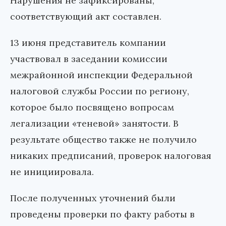
Нарушения не зафиксированы,
соответствующий акт составлен.
13 июня представитель компании
участвовал в заседании комиссии
межрайонной инспекции Федеральной
налоговой службы России по региону,
которое было посвящено вопросам
легализации «теневой» занятости. В
результате общество также не получило
никаких предписаний, проверок налоговая
не инициировала.
После полученных уточнений были
проведены проверки по факту работы в