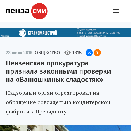
1315
22 июля 2019
ОБЩЕСТВО
Пензенская прокуратура
признала законными проверки
на «Ванюшкиных сладостях»
Надзорный орган отреагировал на
обращение совладельца кондитерской
фабрики к Президенту.