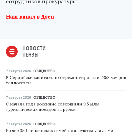
сотрудников прокуратуры.
Наш канал в Дзен
НОВОСТИ
ПЕНЗЫ
7 августа 2026
ОБЩЕСТВО
В Сердобске капитально отремонтировали 2358 метров
теплосетей
7 августа 2026
ОБЩЕСТВО
С начала года россияне совершили 9,5 млн
туристических поездок за рубеж
7 августа 2026
ОБЩЕСТВО
Более 350 пензенских семей пользуются услугами