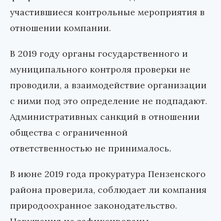
участившиеся контрольные мероприятия в
отношении компании.
В 2019 году органы государственного и
муниципального контроля проверки не
проводили, а взаимодействие организации
с ними под это определение не подпадают.
Административных санкций в отношении
общества с ограниченной
ответственностью не принималось.
В июне 2019 года прокуратура Пензенского
района проверила, соблюдает ли компания
природоохранное законодательство.