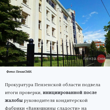
Фото: ПензаСМИ.
Прокуратура Пензенской области подвела
итоги проверки,
инициированной после
жалобы
руководителя кондитерской
фабрики «Ванюшкины сладости» на