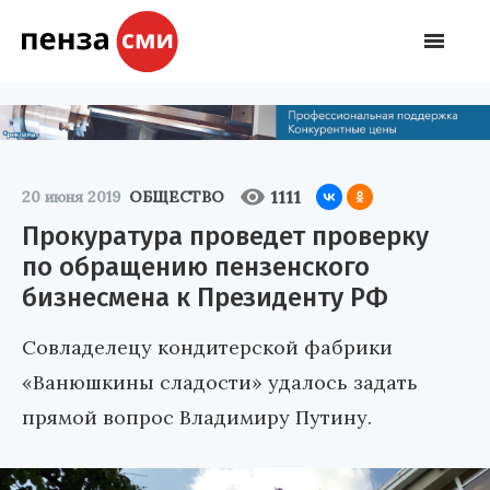
1111
20 июня 2019
ОБЩЕСТВО
Прокуратура проведет проверку
по обращению пензенского
бизнесмена к Президенту РФ
Совладелецу кондитерской фабрики
«Ванюшкины сладости» удалось задать
прямой вопрос Владимиру Путину.