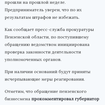
прошли на прошлой неделе.
Предприниматель уверен, что по их
результатам штрафов не избежать.
Как сообщает пресс-служба прокуратуры
Пензенской области, по поступившему
обращению ведомством инициирована
проверка законности деятельности
уполномоченных органов.
При наличии оснований будут приняты
исчерпывающие меры реагирования.
Отметим, что обращение пензенского
бизнесмена
прокомментировал губернатор