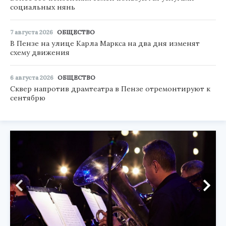
социальных нянь
7 августа 2026
ОБЩЕСТВО
В Пензе на улице Карла Маркса на два дня изменят
схему движения
6 августа 2026
ОБЩЕСТВО
Сквер напротив драмтеатра в Пензе отремонтируют к
сентябрю