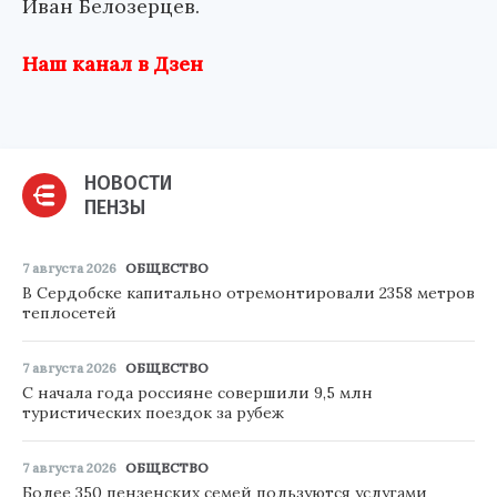
Иван Белозерцев.
Наш канал в Дзен
НОВОСТИ
ПЕНЗЫ
7 августа 2026
ОБЩЕСТВО
В Сердобске капитально отремонтировали 2358 метров
теплосетей
7 августа 2026
ОБЩЕСТВО
С начала года россияне совершили 9,5 млн
туристических поездок за рубеж
7 августа 2026
ОБЩЕСТВО
Более 350 пензенских семей пользуются услугами