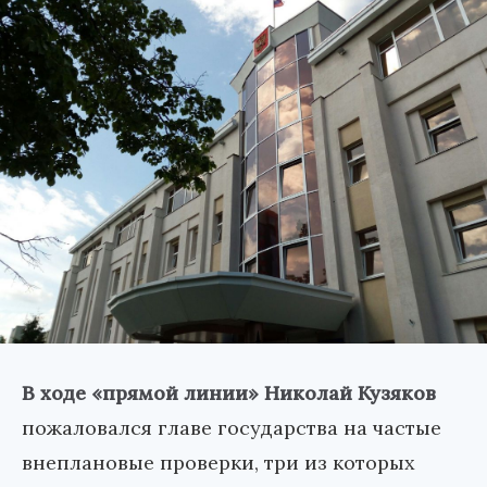
В ходе «прямой линии» Николай Кузяков
пожаловался главе государства на частые
внеплановые проверки, три из которых