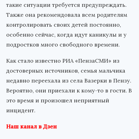
такие ситуации требуется предупреждать.
Также она рекомендовала всем родителям
контролировать своих детей постоянно,
особенно сейчас, когда идут каникулы и у
подростков много свободного времени.
Как стало известно РИА «ПензаСМИ» из
достоверных источников, семья мальчика
недавно переехала из села Вазерки в Пензу.
Вероятно, они приехали к кому-то в гости. В
это время и произошел неприятный
инцидент.
Наш канал в Дзен