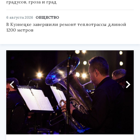
градусов, гроза и град
6 августа 2026
ОБЩЕСТВО
В Кузнецке завершили ремонт теплотрассы длиной
1200 метров