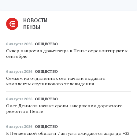
НОВОСТИ
ПЕНЗЫ
6 августа 2026
ОБЩЕСТВО
Сквер напротив драмтеатра в Пензе отремонтируют к
сентябрю
6 августа 2026
ОБЩЕСТВО
Семьям из отдаленных сел начали выдавать
комплекты спутникового телевидения
6 августа 2026
ОБЩЕСТВО
Олег Денисов назвал сроки завершения дорожного
ремонта в Пензе
6 августа 2026
ОБЩЕСТВО
В Пензенской области 7 августа ожидаются жара до +33