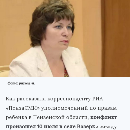
Фото: pnzreg.ru.
Как рассказала корреспонденту РИА
«ПензаСМИ» уполномоченный по правам
ребенка в Пензенской области,
конфликт
произошел 10 июля в селе Вазерк
и между