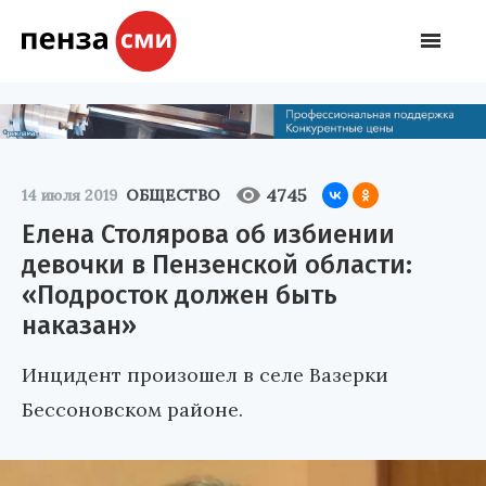
4745
14 июля 2019
ОБЩЕСТВО
Елена Столярова об избиении
девочки в Пензенской области:
«Подросток должен быть
наказан»
Инцидент произошел в селе Вазерки
Бессоновском районе.