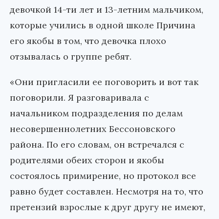
девочкой 14-ти лет и 13-летним мальчиком,
которые учились в одной школе Причина
его якобы в том, что девочка плохо
отзывалась о группе ребят.
«Они пригласили ее поговорить и вот так
поговорили. Я разговаривала с
начальником подразделения по делам
несовершеннолетних Бессоновского
района. По его словам, он встречался с
родителями обеих сторон и якобы
состоялось примирение, но протокол все
равно будет составлен. Несмотря на то, что
претензий взрослые к друг другу не имеют,