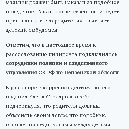
мальчик должен быть наказан за подобное
поведение. Также к ответственности будут
привлечены и его родители», - считает
детский омбудсмен.
Отметим, что в настоящее время к
расследованию инцидента подключились
сотрудники полиции
и
следственного
управления СК РФ по Пензенской области
.
В разговоре с корреспондентом нашего
издания Елена Столярова особо
подчеркнула, что родители должны
объяснять своим детям, что подобные
отношения недопустимы между детьми,