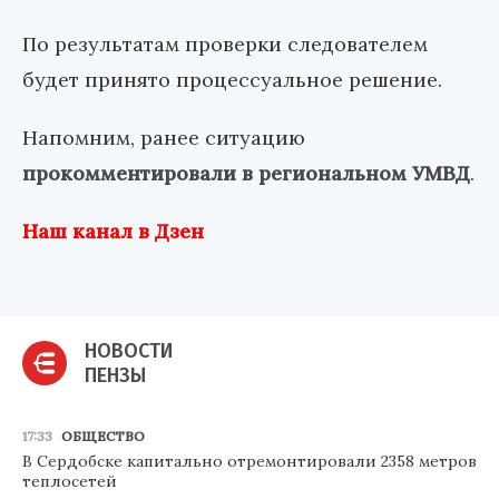
По результатам проверки следователем
будет принято процессуальное решение.
Напомним, ранее ситуацию
прокомментировали в региональном УМВД
.
Наш канал в Дзен
НОВОСТИ
ПЕНЗЫ
17:33
ОБЩЕСТВО
В Сердобске капитально отремонтировали 2358 метров
теплосетей