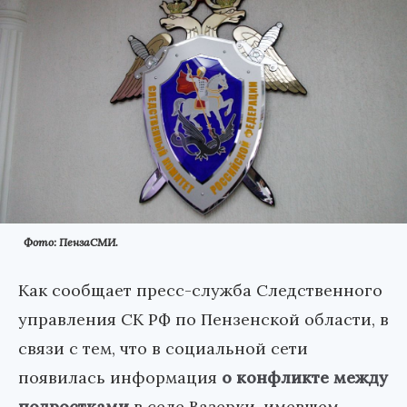
Фото: ПензаСМИ.
Как сообщает пресс-служба Следственного
управления СК РФ по Пензенской области, в
связи с тем, что в социальной сети
появилась информация
о конфликте между
подростками
в селе Вазерки, имевшем