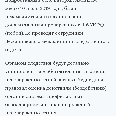
место 10 июля 2019 года, была
незамедлительно организована
доследственная проверка по ст. 116 УК РФ
(побои). Ее проводят сотрудники
Бессоновского межрайонног следственного
отдела.
Органом следствия будут детально
установлены все обстоятельства избиения
несовершеннолетней, а также будет дана
правовая оценка действиям (бездействию)
органов системы профилактики
безнадзорности и правонарушений
несовершеннолетних.