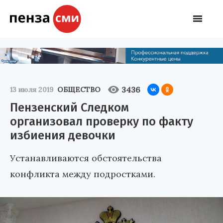
3436
13 июля 2019
ОБЩЕСТВО
Пензенский Следком
организовал проверку по факту
избиения девочки
Устанавливаются обстоятельства
конфликта между подростками.