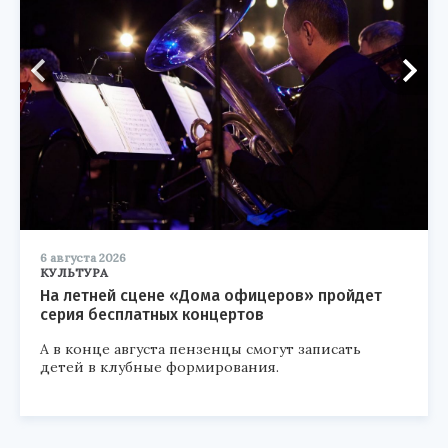
6 августа 2026
КУЛЬТУРА
На летней сцене «Дома офицеров» пройдет
серия бесплатных концертов
А в конце августа пензенцы смогут записать
детей в клубные формирования.